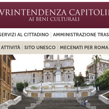
SERVIZI AL CITTADINO
AMMINISTRAZIONE TRA
ATTIVITÀ
SITO UNESCO
MECENATI PER ROMA