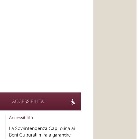
ACCESSIBILITÀ
Accessibilità
La Sovrintendenza Capitolina ai
Beni Culturali mira a garantire