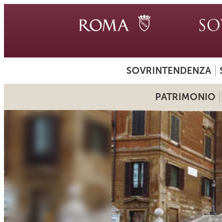
SOVRINTENDENZA
PATRIMONIO