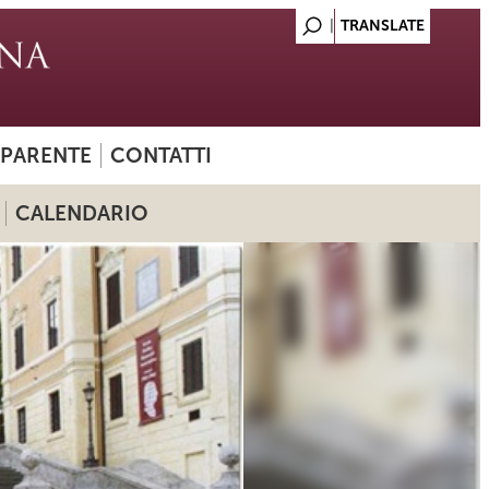
SPARENTE
CONTATTI
CALENDARIO