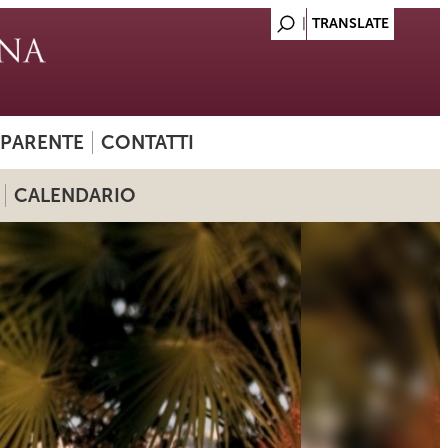
SPARENTE
CONTATTI
CALENDARIO