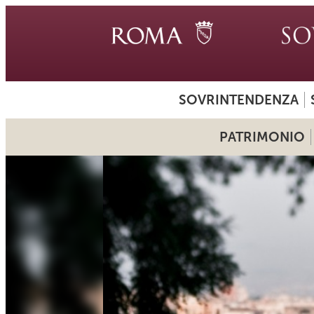
SOVRINTENDENZA
PATRIMONIO