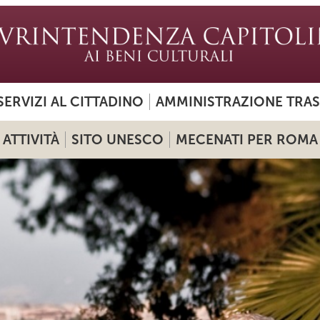
SERVIZI AL CITTADINO
AMMINISTRAZIONE TRA
ATTIVITÀ
SITO UNESCO
MECENATI PER ROMA