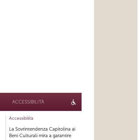
ACCESSIBILITÀ
Accessibilità
La Sovrintendenza Capitolina ai
Beni Culturali mira a garantire