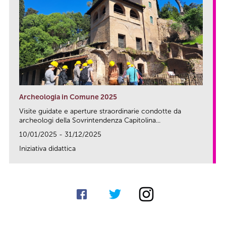
Archeologia in Comune 2025
Visite guidate e aperture straordinarie condotte da
archeologi della Sovrintendenza Capitolina...
10/01/2025 - 31/12/2025
Iniziativa didattica
link