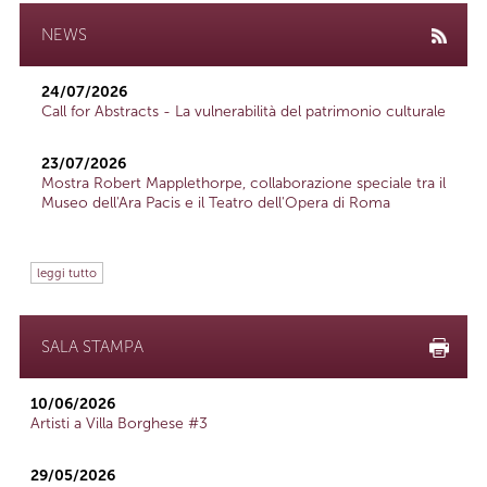
NEWS
24/07/2026
Call for Abstracts - La vulnerabilità del patrimonio culturale
23/07/2026
Mostra Robert Mapplethorpe, collaborazione speciale tra il
Museo dell'Ara Pacis e il Teatro dell'Opera di Roma
leggi tutto
SALA STAMPA
10/06/2026
Artisti a Villa Borghese #3
29/05/2026