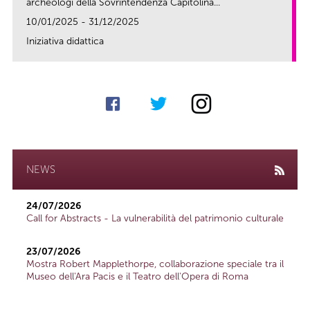
archeologi della Sovrintendenza Capitolina...
10/01/2025 - 31/12/2025
Iniziativa didattica
link
NEWS
24/07/2026
Call for Abstracts - La vulnerabilità del patrimonio culturale
23/07/2026
Mostra Robert Mapplethorpe, collaborazione speciale tra il
Museo dell'Ara Pacis e il Teatro dell'Opera di Roma