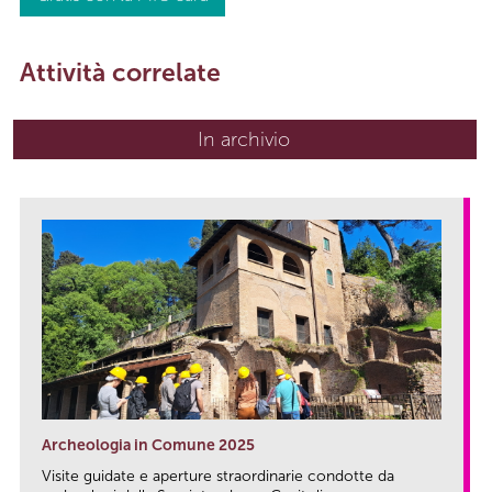
Attività correlate
In archivio
Archeologia in Comune 2025
Visite guidate e aperture straordinarie condotte da