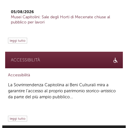
05/08/2026
Musei Capitolini: Sale degli Horti di Mecenate chiuse al
pubblico per lavori
leggi tutto
ACCESSIBILITÀ
Accessibilità
La Sovrintendenza Capitolina ai Beni Culturali mira a
garantire l’accesso al proprio patrimonio storico-artistico
da parte del più ampio pubblico...
leggi tutto