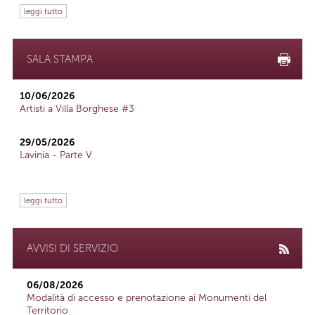
leggi tutto
SALA STAMPA
10/06/2026
Artisti a Villa Borghese #3
29/05/2026
Lavinia - Parte V
leggi tutto
AVVISI DI SERVIZIO
06/08/2026
Modalità di accesso e prenotazione ai Monumenti del
Territorio