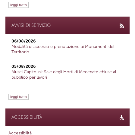
leggi tutto
AVVISI DI SERVIZIO
06/08/2026
Modalità di accesso e prenotazione ai Monumenti del
Territorio
05/08/2026
Musei Capitolini: Sale degli Horti di Mecenate chiuse al
pubblico per lavori
leggi tutto
ACCESSIBILITÀ
Accessibilità