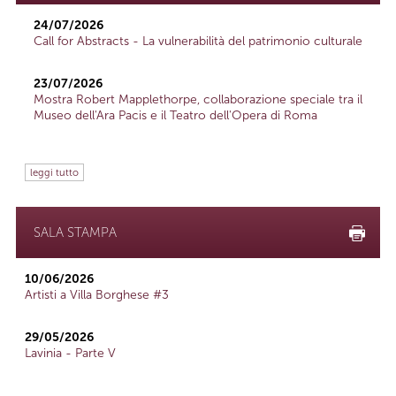
24/07/2026
Call for Abstracts - La vulnerabilità del patrimonio culturale
23/07/2026
Mostra Robert Mapplethorpe, collaborazione speciale tra il
Museo dell'Ara Pacis e il Teatro dell'Opera di Roma
leggi tutto
SALA STAMPA
10/06/2026
Artisti a Villa Borghese #3
29/05/2026
Lavinia - Parte V