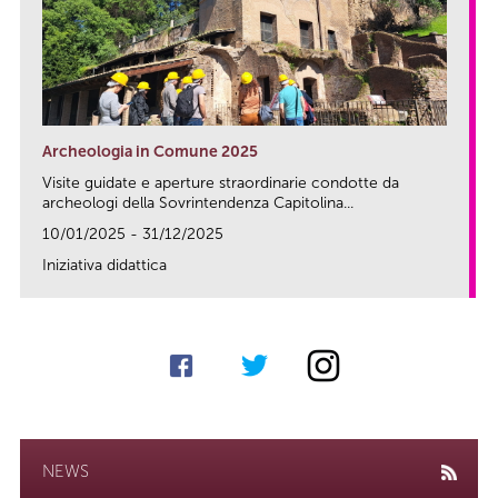
Archeologia in Comune 2025
Visite guidate e aperture straordinarie condotte da
archeologi della Sovrintendenza Capitolina...
10/01/2025 - 31/12/2025
Iniziativa didattica
link
NEWS