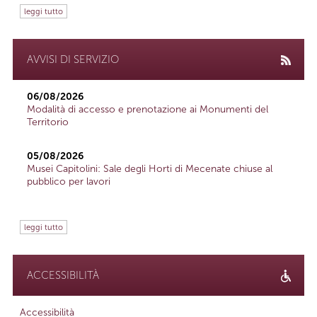
leggi tutto
AVVISI DI SERVIZIO
06/08/2026
Modalità di accesso e prenotazione ai Monumenti del
Territorio
05/08/2026
Musei Capitolini: Sale degli Horti di Mecenate chiuse al
pubblico per lavori
leggi tutto
ACCESSIBILITÀ
Accessibilità