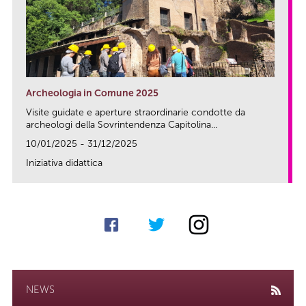
Archeologia in Comune 2025
Visite guidate e aperture straordinarie condotte da
archeologi della Sovrintendenza Capitolina...
10/01/2025 - 31/12/2025
Iniziativa didattica
link
NEWS