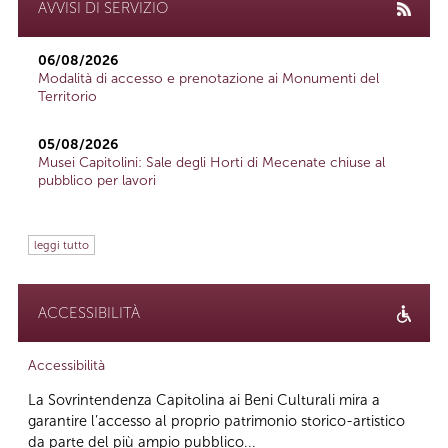
AVVISI DI SERVIZIO
06/08/2026
Modalità di accesso e prenotazione ai Monumenti del
Territorio
05/08/2026
Musei Capitolini: Sale degli Horti di Mecenate chiuse al
pubblico per lavori
leggi tutto
ACCESSIBILITÀ
Accessibilità
La Sovrintendenza Capitolina ai Beni Culturali mira a
garantire l’accesso al proprio patrimonio storico-artistico
da parte del più ampio pubblico...