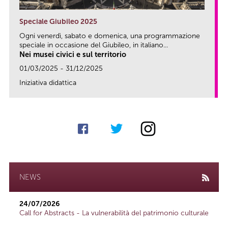
Speciale Giubileo 2025
Ogni venerdì, sabato e domenica, una programmazione
speciale in occasione del Giubileo, in italiano...
Nei musei civici e sul territorio
01/03/2025 - 31/12/2025
Iniziativa didattica
link
NEWS
24/07/2026
Call for Abstracts - La vulnerabilità del patrimonio culturale