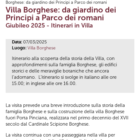
Borghese: da giardino dei Principi a Parco dei romani
Tu sei qui
Villa Borghese: da giardino dei
Principi a Parco dei romani
Giubileo 2025 - Itinerari in Villa
Data:
07/03/2025
Luogo:
Villa Borghese
Itinerario alla scoperta della storia della Villa, con
approfondimenti sulla famiglia Borghese, gli edifici
storici e delle meraviglie botaniche che ancora
l’adornano. L’itinerario si svolge in italiano alle ore
15.00; in inglese alle ore 16.00.
La visita prevede una breve introduzione sulla storia della
famiglia Borghese e sulla costruzione della villa Borghese
fuori Porta Pinciana, realizzata nel primo decennio del XVII
secolo dal Cardinale Scipione Borghese.
La visita continua con una passeggiata nella villa per