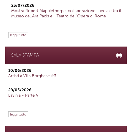
23/07/2026
Mostra Robert Mapplethorpe, collaborazione speciale tra il
Museo dell'Ara Pacis e il Teatro dell'Opera di Roma
leggi tutto
SALA STAMPA
10/06/2026
Artisti a Villa Borghese #3
29/05/2026
Lavinia - Parte V
leggi tutto