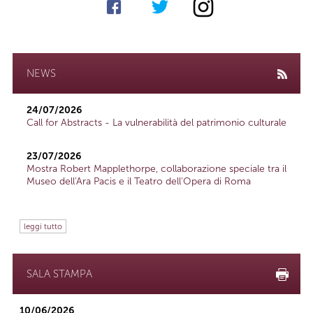
NEWS
24/07/2026
Call for Abstracts - La vulnerabilità del patrimonio culturale
23/07/2026
Mostra Robert Mapplethorpe, collaborazione speciale tra il
Museo dell'Ara Pacis e il Teatro dell'Opera di Roma
leggi tutto
SALA STAMPA
10/06/2026