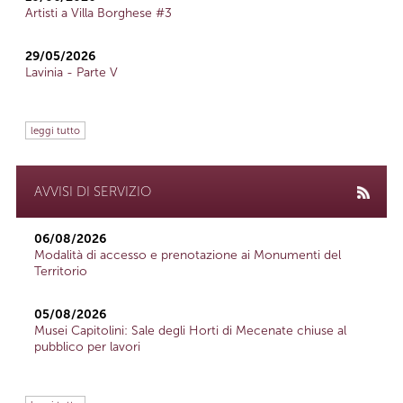
Artisti a Villa Borghese #3
29/05/2026
Lavinia - Parte V
leggi tutto
AVVISI DI SERVIZIO
06/08/2026
Modalità di accesso e prenotazione ai Monumenti del
Territorio
05/08/2026
Musei Capitolini: Sale degli Horti di Mecenate chiuse al
pubblico per lavori