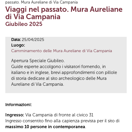
passato. Mura Aureliane di Via Campania
Tu sei qui
Viaggi nel passato. Mura Aureliane
di Via Campania
Giubileo 2025
Data:
25/04/2025
Luogo:
Camminamento delle Mura Aureliane di Via Campania
Apertura Speciale Giubileo.
Guide esperte accolgono i visitatori fornendo, in
italiano e in inglese, brevi approfondimenti con pillole
di storia dedicate al sito archeologico delle Mura
Aureliane di Via Campania.
Informazioni:
Ingresso:
Via Campania di fronte al civico 31
Ingresso consentito fino alla capienza prevista per il sito di
massimo 10 persone in contemporanea
.