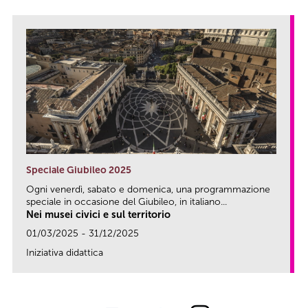
Speciale Giubileo 2025
Ogni venerdì, sabato e domenica, una programmazione
speciale in occasione del Giubileo, in italiano...
Nei musei civici e sul territorio
01/03/2025 - 31/12/2025
Iniziativa didattica
link