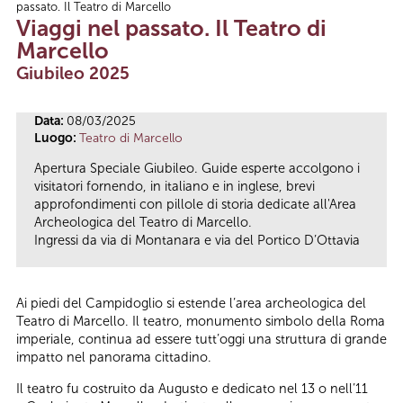
passato. Il Teatro di Marcello
Tu sei qui
Viaggi nel passato. Il Teatro di
Marcello
Giubileo 2025
Data:
08/03/2025
Luogo:
Teatro di Marcello
Apertura Speciale Giubileo. Guide esperte accolgono i
visitatori fornendo, in italiano e in inglese, brevi
approfondimenti con pillole di storia dedicate all'Area
Archeologica del Teatro di Marcello.
Ingressi da via di Montanara e via del Portico D’Ottavia
Ai piedi del Campidoglio si estende l’area archeologica del
Teatro di Marcello. Il teatro, monumento simbolo della Roma
imperiale, continua ad essere tutt’oggi una struttura di grande
impatto nel panorama cittadino.
Il teatro fu costruito da Augusto e dedicato nel 13 o nell’11