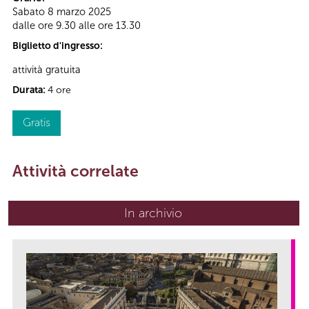
Sabato 8 marzo 2025
dalle ore 9.30 alle ore 13.30
Biglietto d'ingresso:
attività gratuita
Durata:
4 ore
Gratis
Attività correlate
In archivio