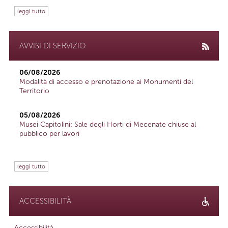
leggi tutto
AVVISI DI SERVIZIO
06/08/2026
Modalità di accesso e prenotazione ai Monumenti del
Territorio
05/08/2026
Musei Capitolini: Sale degli Horti di Mecenate chiuse al
pubblico per lavori
leggi tutto
ACCESSIBILITÀ
Accessibilità