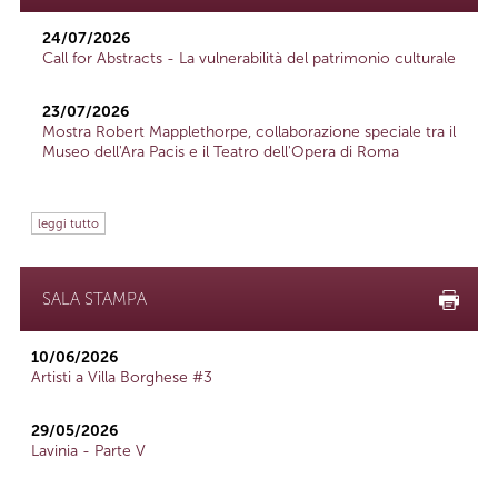
24/07/2026
Call for Abstracts - La vulnerabilità del patrimonio culturale
23/07/2026
Mostra Robert Mapplethorpe, collaborazione speciale tra il
Museo dell'Ara Pacis e il Teatro dell'Opera di Roma
leggi tutto
SALA STAMPA
10/06/2026
Artisti a Villa Borghese #3
29/05/2026
Lavinia - Parte V