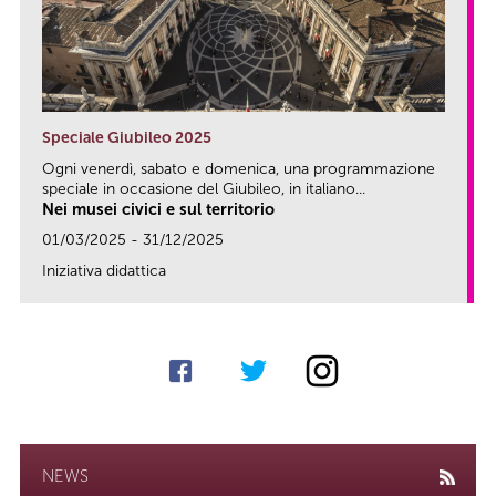
Speciale Giubileo 2025
Ogni venerdì, sabato e domenica, una programmazione
speciale in occasione del Giubileo, in italiano...
Nei musei civici e sul territorio
01/03/2025 - 31/12/2025
Iniziativa didattica
link
NEWS