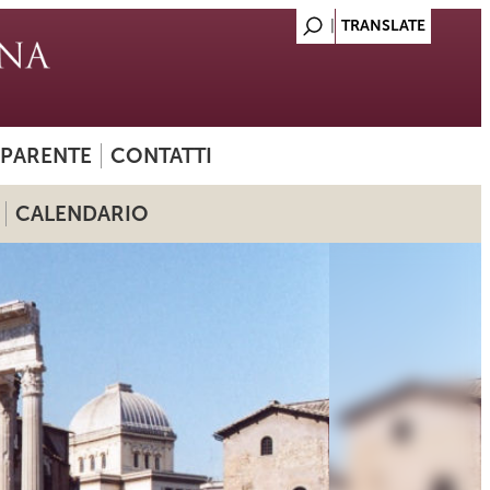
SPARENTE
CONTATTI
CALENDARIO