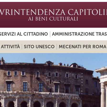
SERVIZI AL CITTADINO
AMMINISTRAZIONE TRA
ATTIVITÀ
SITO UNESCO
MECENATI PER ROMA