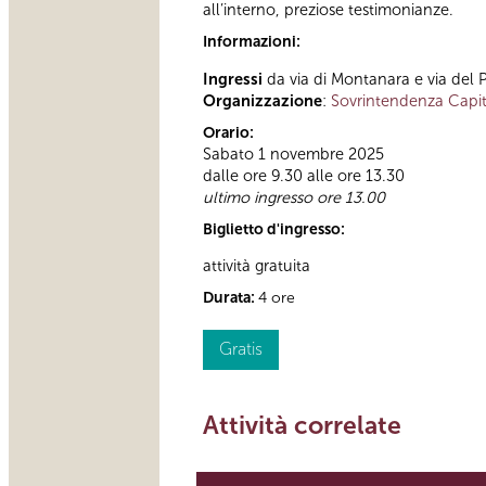
all’interno, preziose testimonianze.
Informazioni:
Ingressi
da via di Montanara e via del 
Organizzazione
:
Sovrintendenza Capit
Orario:
Sabato 1 novembre 2025
dalle ore 9.30 alle ore 13.30
ultimo ingresso ore 13.00
Biglietto d'ingresso:
attività gratuita
Durata:
4 ore
Gratis
Attività correlate