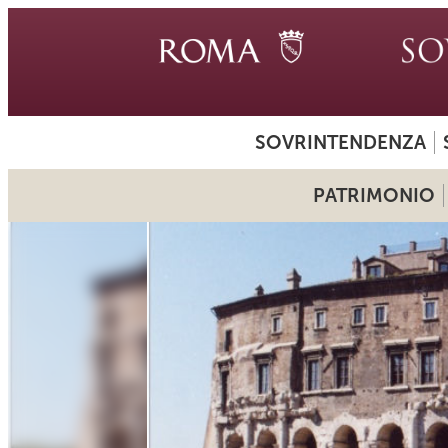
SOVRINTENDENZA
PATRIMONIO