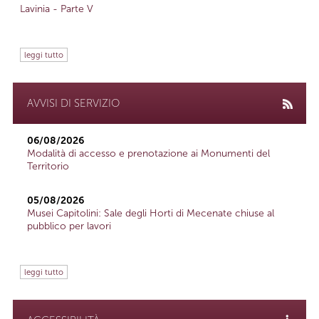
Lavinia - Parte V
leggi tutto
AVVISI DI SERVIZIO
06/08/2026
Modalità di accesso e prenotazione ai Monumenti del
Territorio
05/08/2026
Musei Capitolini: Sale degli Horti di Mecenate chiuse al
pubblico per lavori
leggi tutto