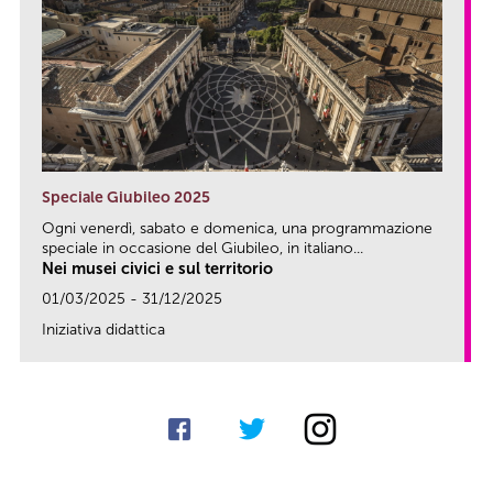
Speciale Giubileo 2025
Ogni venerdì, sabato e domenica, una programmazione
speciale in occasione del Giubileo, in italiano...
Nei musei civici e sul territorio
01/03/2025 - 31/12/2025
Iniziativa didattica
link