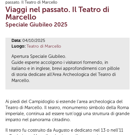
passato. Il Teatro di Marcello
Tu sei qui
Viaggi nel passato. Il Teatro di
Marcello
Speciale Giubileo 2025
Data:
04/10/2025
Luogo:
Teatro di Marcello
Apertura Speciale Giubileo.
Guide esperte accolgono i visitatori fornendo, in
italiano e in inglese, brevi approfondimenti con pillole
di storia dedicate all'Area Archeologica del Teatro di
Marcello.
Ai piedi del Campidoglio si estende l’area archeologica del
Teatro di Marcello. Il teatro, monumento simbolo della Roma
imperiale, continua ad essere tutt’oggi una struttura di grande
impatto nel panorama cittadino.
Il teatro fu costruito da Augusto e dedicato nel 13 o nell’11