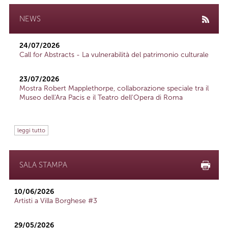
NEWS
24/07/2026
Call for Abstracts - La vulnerabilità del patrimonio culturale
23/07/2026
Mostra Robert Mapplethorpe, collaborazione speciale tra il
Museo dell'Ara Pacis e il Teatro dell'Opera di Roma
leggi tutto
SALA STAMPA
10/06/2026
Artisti a Villa Borghese #3
29/05/2026