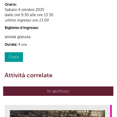
Orario:
Sabato 4 ottobre 2025
dalle ore 9.30 alle ore 13.30
ultimo ingresso ore 13.00
Biglietto d'ingresso:
attività gratuita
Durata:
4 ore
Gratis
Attività correlate
In archivio