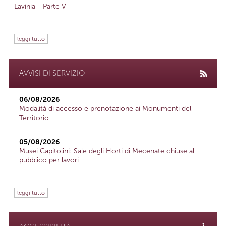
Lavinia - Parte V
leggi tutto
AVVISI DI SERVIZIO
06/08/2026
Modalità di accesso e prenotazione ai Monumenti del
Territorio
05/08/2026
Musei Capitolini: Sale degli Horti di Mecenate chiuse al
pubblico per lavori
leggi tutto