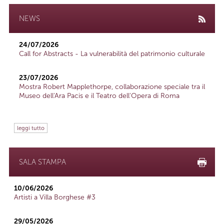
NEWS
24/07/2026
Call for Abstracts - La vulnerabilità del patrimonio culturale
23/07/2026
Mostra Robert Mapplethorpe, collaborazione speciale tra il
Museo dell'Ara Pacis e il Teatro dell'Opera di Roma
leggi tutto
SALA STAMPA
10/06/2026
Artisti a Villa Borghese #3
29/05/2026