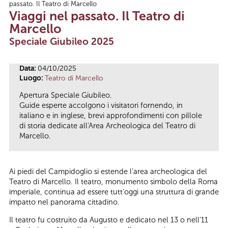
passato. Il Teatro di Marcello
Tu sei qui
Viaggi nel passato. Il Teatro di
Marcello
Speciale Giubileo 2025
Data:
04/10/2025
Luogo:
Teatro di Marcello
Apertura Speciale Giubileo.
Guide esperte accolgono i visitatori fornendo, in
italiano e in inglese, brevi approfondimenti con pillole
di storia dedicate all'Area Archeologica del Teatro di
Marcello.
Ai piedi del Campidoglio si estende l’area archeologica del
Teatro di Marcello. Il teatro, monumento simbolo della Roma
imperiale, continua ad essere tutt’oggi una struttura di grande
impatto nel panorama cittadino.
Il teatro fu costruito da Augusto e dedicato nel 13 o nell’11