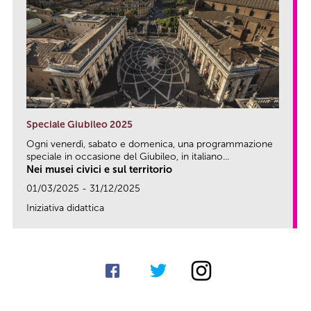
Speciale Giubileo 2025
Ogni venerdì, sabato e domenica, una programmazione
speciale in occasione del Giubileo, in italiano...
Nei musei civici e sul territorio
01/03/2025 - 31/12/2025
Iniziativa didattica
link