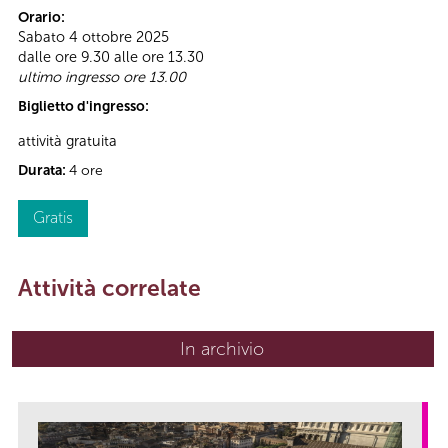
Orario:
Sabato 4 ottobre 2025
dalle ore 9.30 alle ore 13.30
ultimo ingresso ore 13.00
Biglietto d'ingresso:
attività gratuita
Durata:
4 ore
Gratis
Attività correlate
In archivio