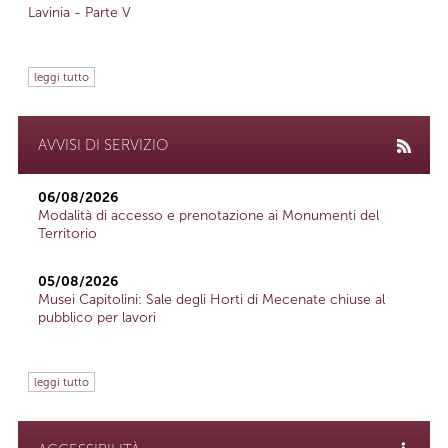
Lavinia - Parte V
leggi tutto
AVVISI DI SERVIZIO
06/08/2026
Modalità di accesso e prenotazione ai Monumenti del
Territorio
05/08/2026
Musei Capitolini: Sale degli Horti di Mecenate chiuse al
pubblico per lavori
leggi tutto