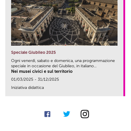
Speciale Giubileo 2025
Ogni venerdì, sabato e domenica, una programmazione
speciale in occasione del Giubileo, in italiano...
Nei musei civici e sul territorio
01/03/2025 - 31/12/2025
Iniziativa didattica
link