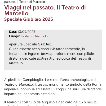
passato. Il Teatro di Marcello
Tu sei qui
Viaggi nel passato. Il Teatro di
Marcello
Speciale Giubileo 2025
Data:
13/09/2025
Luogo:
Teatro di Marcello
Apertura Speciale Giubileo.
Guide esperte accolgono i visitatori fornendo, in
italiano e in inglese, brevi approfondimenti con pillole
di storia dedicate all'Area Archeologica del Teatro di
Marcello.
Ai piedi del Campidoglio si estende l’area archeologica del
Teatro di Marcello. Il teatro, monumento simbolo della Roma
imperiale, continua ad essere tutt’oggi una struttura di grande
impatto nel panorama cittadino.
Il teatro fu costruito da Augusto e dedicato nel 13 o nell’11