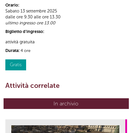
Orario:
Sabato 13 settembre 2025
dalle ore 9.30 alle ore 13.30
ultimo ingresso ore 13.00
Biglietto d'ingresso:
attività gratuita
Durata:
4 ore
Gratis
Attività correlate
In archivio