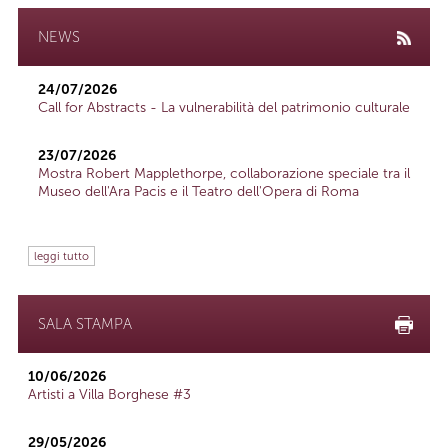
NEWS
24/07/2026
Call for Abstracts - La vulnerabilità del patrimonio culturale
23/07/2026
Mostra Robert Mapplethorpe, collaborazione speciale tra il
Museo dell'Ara Pacis e il Teatro dell'Opera di Roma
leggi tutto
SALA STAMPA
10/06/2026
Artisti a Villa Borghese #3
29/05/2026