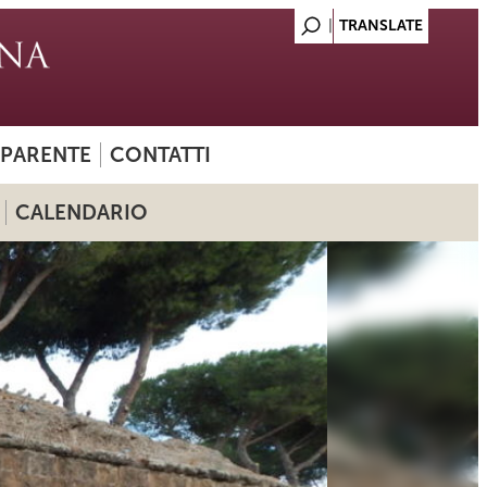
SPARENTE
CONTATTI
CALENDARIO