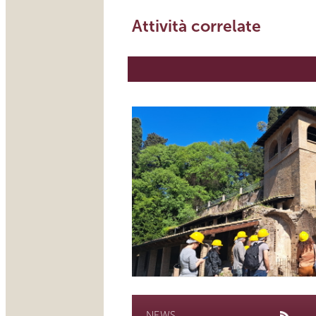
Attività correlate
NEWS