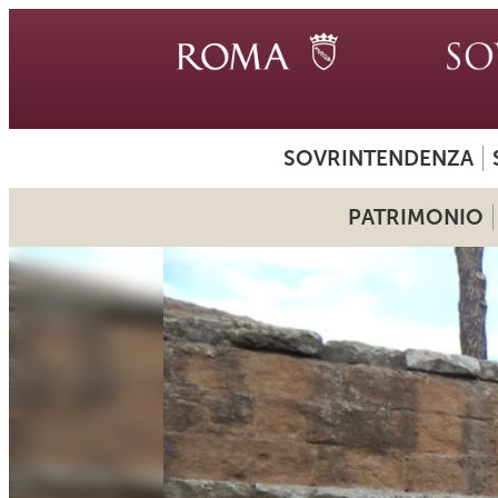
SOVRINTENDENZA
PATRIMONIO