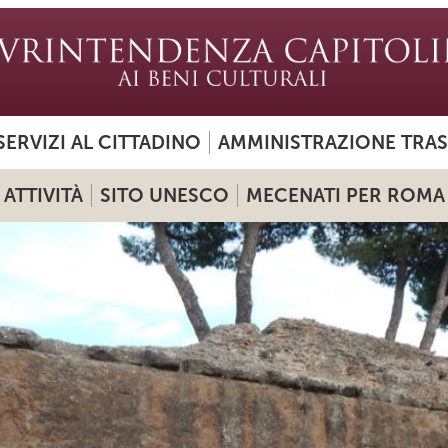
SERVIZI AL CITTADINO
AMMINISTRAZIONE TRA
ATTIVITÀ
SITO UNESCO
MECENATI PER ROMA