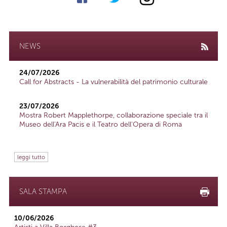
NEWS
24/07/2026
Call for Abstracts - La vulnerabilità del patrimonio culturale
23/07/2026
Mostra Robert Mapplethorpe, collaborazione speciale tra il
Museo dell'Ara Pacis e il Teatro dell'Opera di Roma
leggi tutto
SALA STAMPA
10/06/2026