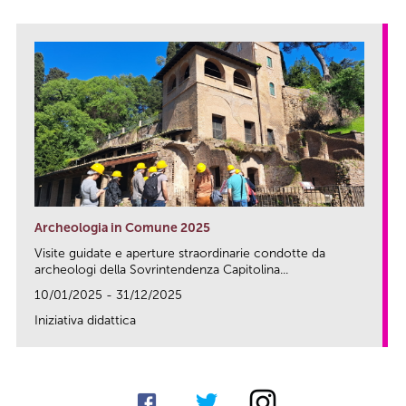
Archeologia in Comune 2025
Visite guidate e aperture straordinarie condotte da
archeologi della Sovrintendenza Capitolina...
10/01/2025 - 31/12/2025
Iniziativa didattica
link