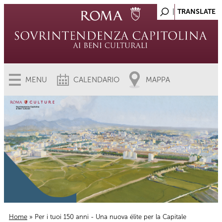
MENU
CALENDARIO
MAPPA
Home
» Per i tuoi 150 anni - Una nuova élite per la Capitale