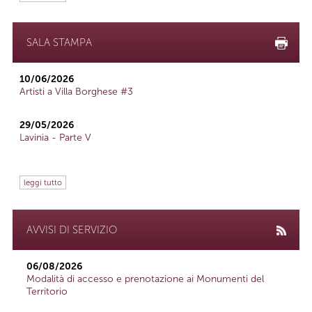
SALA STAMPA
10/06/2026
Artisti a Villa Borghese #3
29/05/2026
Lavinia - Parte V
leggi tutto
AVVISI DI SERVIZIO
06/08/2026
Modalità di accesso e prenotazione ai Monumenti del
Territorio