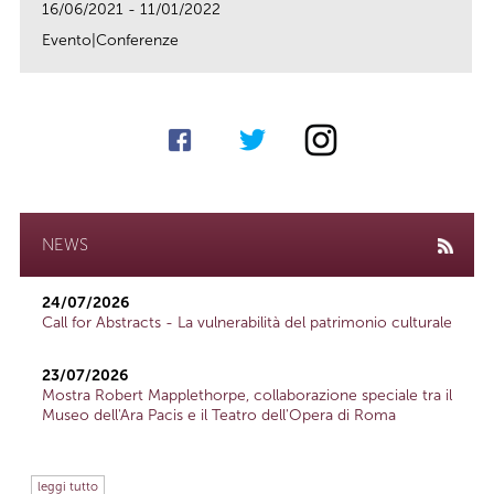
16/06/2021 - 11/01/2022
Evento|Conferenze
link
NEWS
24/07/2026
Call for Abstracts - La vulnerabilità del patrimonio culturale
23/07/2026
Mostra Robert Mapplethorpe, collaborazione speciale tra il
Museo dell'Ara Pacis e il Teatro dell'Opera di Roma
leggi tutto