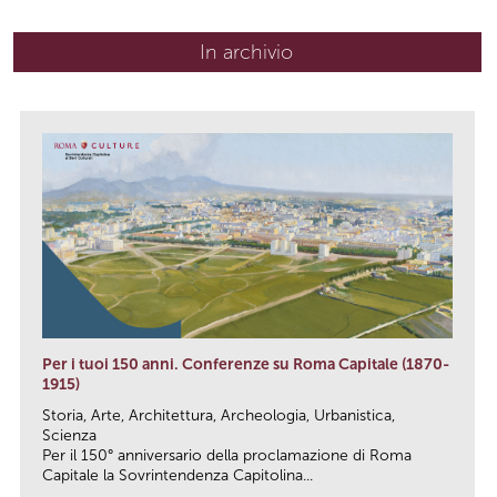
In archivio
Per i tuoi 150 anni. Conferenze su Roma Capitale (1870-
1915)
Storia, Arte, Architettura, Archeologia, Urbanistica,
Scienza
Per il 150° anniversario della proclamazione di Roma
Capitale la Sovrintendenza Capitolina...