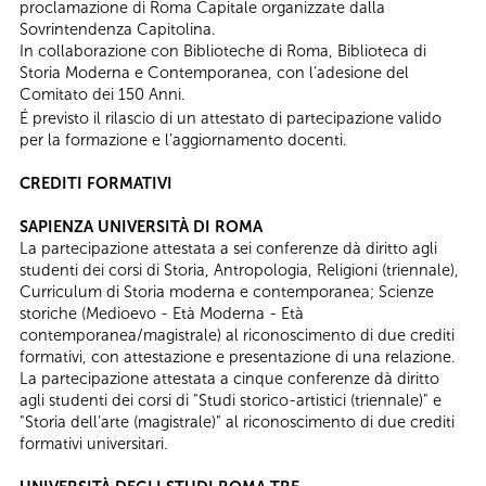
proclamazione di Roma Capitale organizzate dalla
Sovrintendenza Capitolina.
In collaborazione con Biblioteche di Roma, Biblioteca di
Storia Moderna e Contemporanea, con l’adesione del
Comitato dei 150 Anni.
É previsto il rilascio di un attestato di partecipazione valido
per la formazione e l’aggiornamento docenti.
CREDITI FORMATIVI
SAPIENZA UNIVERSITÀ DI ROMA
La partecipazione attestata a sei conferenze dà diritto agli
studenti dei corsi di Storia, Antropologia, Religioni (triennale),
Curriculum di Storia moderna e contemporanea; Scienze
storiche (Medioevo - Età Moderna - Età
contemporanea/magistrale) al riconoscimento di due crediti
formativi, con attestazione e presentazione di una relazione.
​La partecipazione attestata a cinque conferenze dà diritto
agli studenti dei corsi di "Studi storico-artistici (triennale)" e
"Storia dell’arte (magistrale)" al riconoscimento di due crediti
formativi universitari.