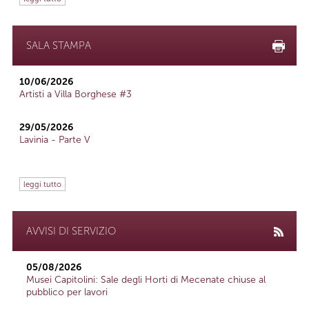
SALA STAMPA
10/06/2026
Artisti a Villa Borghese #3
29/05/2026
Lavinia - Parte V
leggi tutto
AVVISI DI SERVIZIO
05/08/2026
Musei Capitolini: Sale degli Horti di Mecenate chiuse al
pubblico per lavori