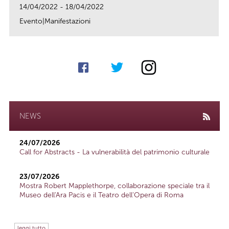
14/04/2022 - 18/04/2022
Evento|Manifestazioni
link
NEWS
24/07/2026
Call for Abstracts - La vulnerabilità del patrimonio culturale
23/07/2026
Mostra Robert Mapplethorpe, collaborazione speciale tra il
Museo dell'Ara Pacis e il Teatro dell'Opera di Roma
leggi tutto