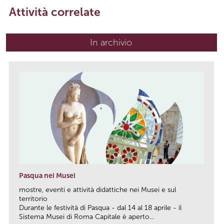
Attività correlate
In archivio
Pasqua nei Musei
mostre, eventi e attività didattiche nei Musei e sul
territorio
Durante le festività di Pasqua - dal 14 al 18 aprile - il
Sistema Musei di Roma Capitale è aperto...