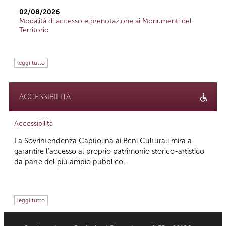
02/08/2026
Modalità di accesso e prenotazione ai Monumenti del
Territorio
leggi tutto
ACCESSIBILITÀ
Accessibilità
La Sovrintendenza Capitolina ai Beni Culturali mira a
garantire l’accesso al proprio patrimonio storico-artistico
da parte del più ampio pubblico...
leggi tutto