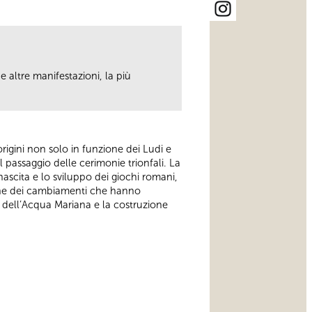
 altre manifestazioni, la più
rigini non solo in funzione dei Ludi e
l passaggio delle cerimonie trionfali. La
ascita e lo sviluppo dei giochi romani,
sione dei cambiamenti che hanno
o dell’Acqua Mariana e la costruzione