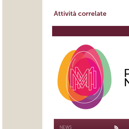
Attività correlate
NEWS