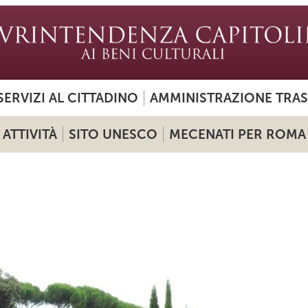
SERVIZI AL CITTADINO
AMMINISTRAZIONE TRA
ATTIVITÀ
SITO UNESCO
MECENATI PER ROMA