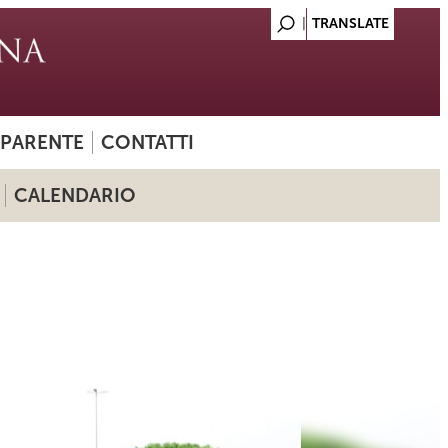
SPARENTE
CONTATTI
CALENDARIO