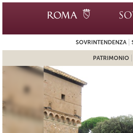
SOVRINTENDENZA
PATRIMONIO