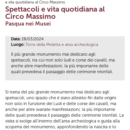
e vita quotidiana al Circo Massimo
Tu sei qui
Spettacoli e vita quotidiana al
Circo Massimo
Pasqua nei Musei
Data:
28/03/2024
Luogo:
Torre della Moletta e area archeologica
Il più grande monumento mai dedicato agli
spettacoli, tra cui non solo ludi e corse dei cavalli, ma
anche altre manifestazioni, la più importante delle
quali prevedeva il passaggio delle cerimonie trionfali.
Si tratta del più grande monumento mai dedicato agli
spettacoli, uno spazio che è stato allestito fin dalle origini
non solo in funzione dei Ludi e delle corse dei cavalli, ma
anche per altre svariate manifestazioni, la più importante
delle quali prevedeva il passaggio delle cerimonie trionfali. La
visita si svolge all’interno dell’area archeologica e guida alla
scoperta del monumento, approfondendo la nascita e lo