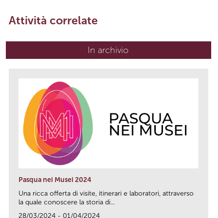
Attività correlate
In archivio
Pasqua nei Musei 2024
Una ricca offerta di visite, itinerari e laboratori, attraverso
la quale conoscere la storia di...
28/03/2024 - 01/04/2024