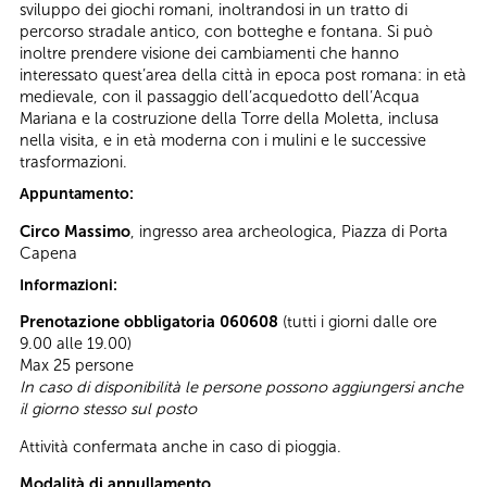
sviluppo dei giochi romani, inoltrandosi in un tratto di
percorso stradale antico, con botteghe e fontana. Si può
inoltre prendere visione dei cambiamenti che hanno
interessato quest’area della città in epoca post romana: in età
medievale, con il passaggio dell’acquedotto dell’Acqua
Mariana e la costruzione della Torre della Moletta, inclusa
nella visita, e in età moderna con i mulini e le successive
trasformazioni.
Appuntamento:
Circo Massimo
, ingresso area archeologica, Piazza di Porta
Capena
Informazioni:
Prenotazione obbligatoria 060608
(tutti i giorni dalle ore
9.00 alle 19.00)
Max 25 persone
In caso di disponibilità le persone possono aggiungersi anche
il giorno stesso sul posto
Attività confermata anche in caso di pioggia.
Modalità di annullamento