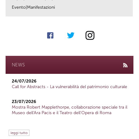
Evento|Manifestazioni
link
NEWS
24/07/2026
Call for Abstracts - La vulnerabilità del patrimonio culturale
23/07/2026
Mostra Robert Mapplethorpe, collaborazione speciale tra il
Museo dell'Ara Pacis e il Teatro dell'Opera di Roma
leggi tutto