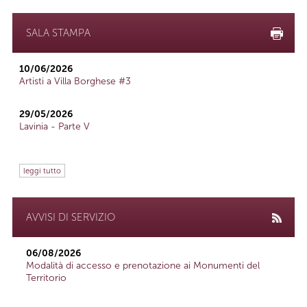
SALA STAMPA
10/06/2026
Artisti a Villa Borghese #3
29/05/2026
Lavinia - Parte V
leggi tutto
AVVISI DI SERVIZIO
06/08/2026
Modalità di accesso e prenotazione ai Monumenti del
Territorio