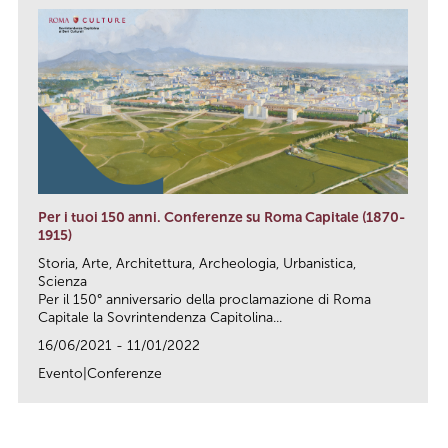
Per i tuoi 150 anni. Conferenze su Roma Capitale (1870-
1915)
Storia, Arte, Architettura, Archeologia, Urbanistica,
Scienza
Per il 150° anniversario della proclamazione di Roma
Capitale la Sovrintendenza Capitolina...
16/06/2021 - 11/01/2022
Evento|Conferenze
link