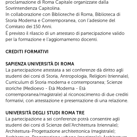
proclamazione di Roma Capitale organizzate dalla
Sovrintendenza Capitolina.
In collaborazione con Biblioteche di Roma, Biblioteca di
Storia Moderna e Contemporanea, con l’adesione del
Comitato dei 150 Anni.
É previsto il rilascio di un attestato di partecipazione valido
per la formazione e l’aggiornamento docenti.
CREDITI FORMATIVI
SAPIENZA UNIVERSITÀ DI ROMA
La partecipazione attestata a sei conferenze dà diritto agli
studenti dei corsi di Storia, Antropologia, Religioni (triennale),
Curriculum di Storia moderna e contemporanea; Scienze
storiche (Medioevo - Età Moderna - Età
contemporanea/magistrale) al riconoscimento di due crediti
formativi, con attestazione e presentazione di una relazione.
UNIVERSITÀ DEGLI STUDI ROMA TRE
La partecipazione a sei conferenze potrà consentire agli
studenti dei corsi di Scienze dell’Architettura (triennale);
Architettura-Progettazione architettonica (magistrale);