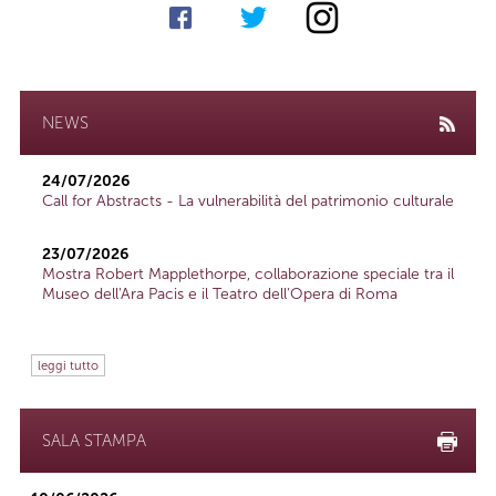
NEWS
24/07/2026
Call for Abstracts - La vulnerabilità del patrimonio culturale
23/07/2026
Mostra Robert Mapplethorpe, collaborazione speciale tra il
Museo dell'Ara Pacis e il Teatro dell'Opera di Roma
leggi tutto
SALA STAMPA