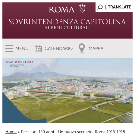
MENU
CALENDARIO
MAPPA
Home
» Per i tuoi 150 anni - Un nuovo scenario: Roma 1915-1918