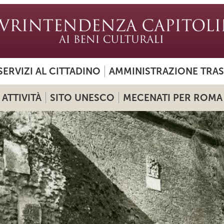
SERVIZI AL CITTADINO
AMMINISTRAZIONE TRA
ATTIVITÀ
SITO UNESCO
MECENATI PER ROMA