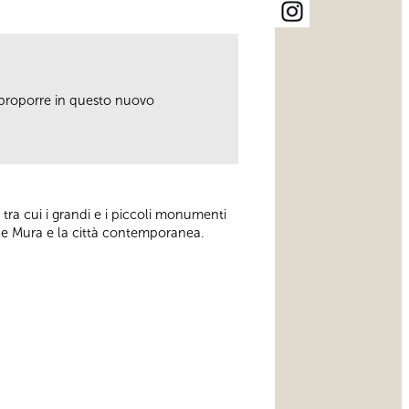
 proporre in questo nuovo
tra cui i grandi e i piccoli monumenti
a le Mura e la città contemporanea.