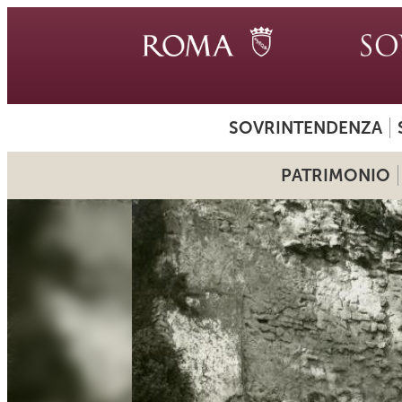
SOVRINTENDENZA
PATRIMONIO