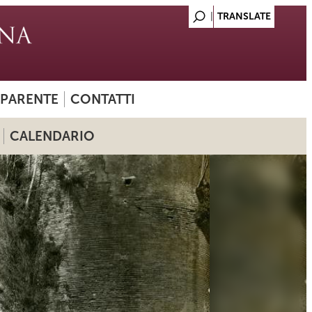
SPARENTE
CONTATTI
CALENDARIO