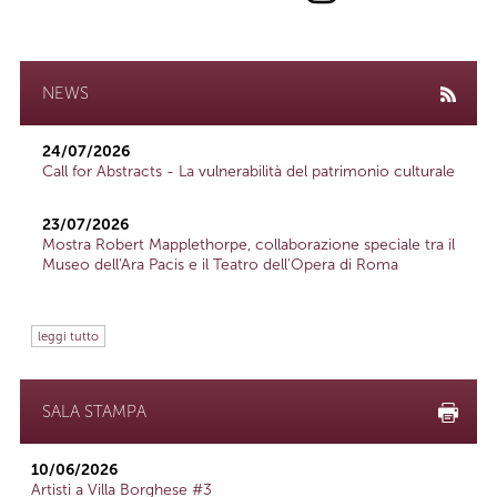
NEWS
24/07/2026
Call for Abstracts - La vulnerabilità del patrimonio culturale
23/07/2026
Mostra Robert Mapplethorpe, collaborazione speciale tra il
Museo dell'Ara Pacis e il Teatro dell'Opera di Roma
leggi tutto
SALA STAMPA
10/06/2026
Artisti a Villa Borghese #3