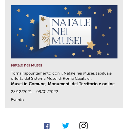
Natale nei Musei
Torna l’appuntamento con il Natale nei Musei, l’abituale
offerta del Sistema Musei di Roma Capitale...
Musei in Comune, Monumenti del Territorio e online
23/12/2021 - 09/01/2022
Evento
link