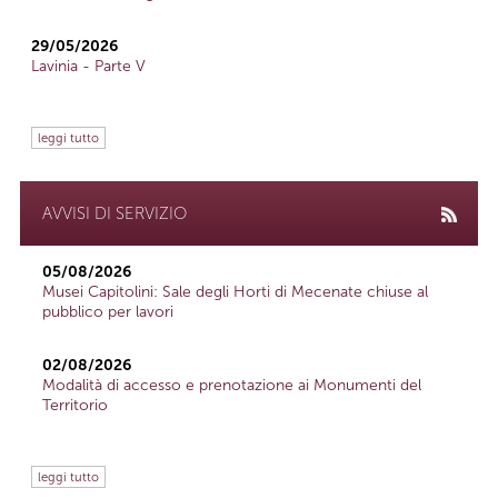
29/05/2026
Lavinia - Parte V
leggi tutto
AVVISI DI SERVIZIO
05/08/2026
Musei Capitolini: Sale degli Horti di Mecenate chiuse al
pubblico per lavori
02/08/2026
Modalità di accesso e prenotazione ai Monumenti del
Territorio
leggi tutto