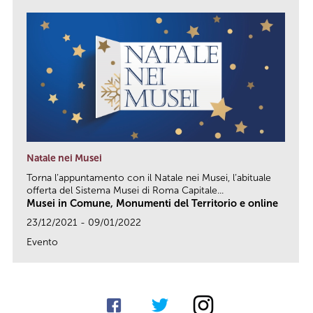
Natale nei Musei
Torna l’appuntamento con il Natale nei Musei, l’abituale
offerta del Sistema Musei di Roma Capitale...
Musei in Comune, Monumenti del Territorio e online
23/12/2021 - 09/01/2022
Evento
link