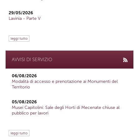
29/05/2026
Lavinia - Parte V
leggi tutto
AVVISI DI SERVIZIO
06/08/2026
Modalità di accesso e prenotazione ai Monumenti del
Territorio
05/08/2026
Musei Capitolini: Sale degli Horti di Mecenate chiuse al
pubblico per lavori
leggi tutto