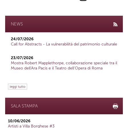
NEWS
24/07/2026
Call for Abstracts - La vulnerabilità del patrimonio culturale
23/07/2026
Mostra Robert Mapplethorpe, collaborazione speciale tra il
Museo dell'Ara Pacis e il Teatro dell'Opera di Roma
leggi tutto
SALA STAMPA
10/06/2026
Artisti a Villa Borghese #3