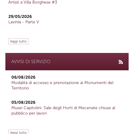
Artisti a Villa Borghese #3
29/05/2026
Lavinia - Parte V
leggi tutto
AVVISI DI SERVIZIO
06/08/2026
Modalità di accesso e prenotazione ai Monumenti del
Territorio
05/08/2026
Musei Capitolini: Sale degli Horti di Mecenate chiuse al
pubblico per lavori
leggi tutto