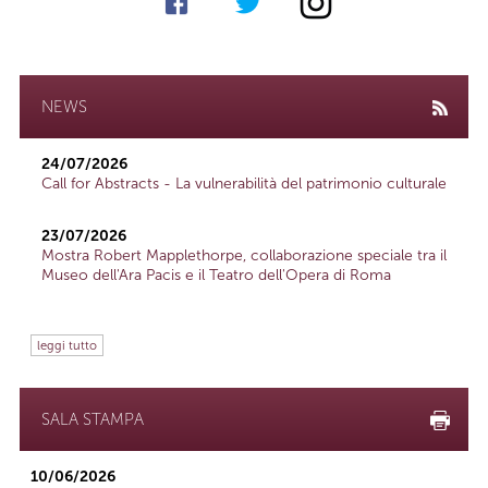
NEWS
24/07/2026
Call for Abstracts - La vulnerabilità del patrimonio culturale
23/07/2026
Mostra Robert Mapplethorpe, collaborazione speciale tra il
Museo dell'Ara Pacis e il Teatro dell'Opera di Roma
leggi tutto
SALA STAMPA
10/06/2026