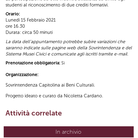
studenti al riconoscimento di due crediti formativi.
Orario:
Lunedì 15 Febbraio 2021
ore 16.30
Durata: circa 50 minuti
La data dell'appuntamento potrebbe subire variazioni che
saranno indicate sulle pagine web della Sovrintendenza e del
Sistema Musei Civici e comunicate agli iscritti tramite e-mail.
Prenotazione obbligatoria:
Sì
Organizzazione:
Sovrintendenza Capitolina ai Beni Culturali.
Progetto ideato e curato da Nicoletta Cardano.
Attività correlate
In archivio