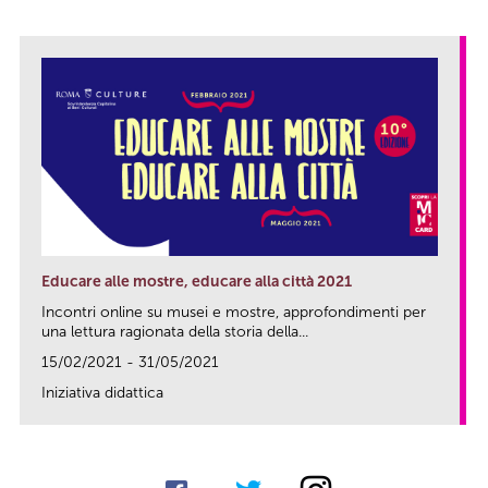
Educare alle mostre, educare alla città 2021
Incontri online su musei e mostre, approfondimenti per
una lettura ragionata della storia della...
15/02/2021 - 31/05/2021
Iniziativa didattica
link