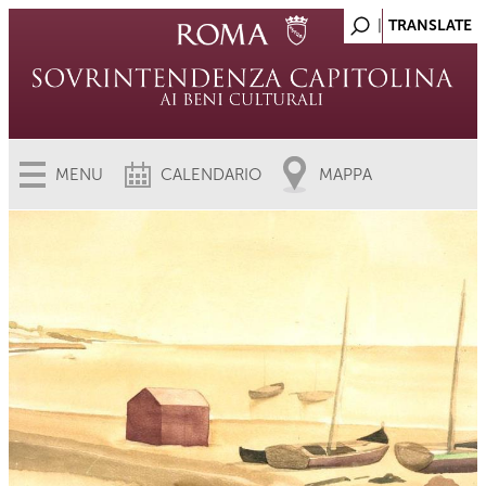
MENU
CALENDARIO
MAPPA