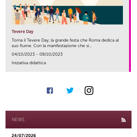
Tevere Day
Torna il Tevere Day, la grande festa che Roma dedica al
suo fiume. Con la manifestazione che si...
04/10/2023 - 08/10/2023
Iniziativa didattica
link
NEWS
24/07/2026