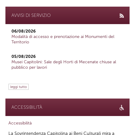
AVVISI DI SERVIZIO
06/08/2026
Modalità di accesso e prenotazione ai Monumenti del
Territorio
05/08/2026
Musei Capitolini: Sale degli Horti di Mecenate chiuse al
pubblico per lavori
leggi tutto
ACCESSIBILITÀ
Accessibilità
La Sovrintendenza Capitolina ai Beni Culturali mira a