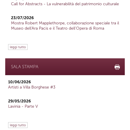
Call for Abstracts - La vulnerabilità del patrimonio culturale
23/07/2026
Mostra Robert Mapplethorpe, collaborazione speciale tra il
Museo dell'Ara Pacis e il Teatro dell'Opera di Roma
leggi tutto
SALA STAMPA
10/06/2026
Artisti a Villa Borghese #3
29/05/2026
Lavinia - Parte V
leggi tutto