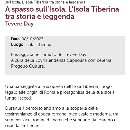
sull’Isola. L’Isola Tiberina tra storia e leggenda
Tu sei qui
A spasso sull’Isola. L’Isola Tiberina
tra storia e leggenda
Tevere Day
Data:
08/10/2023
Luogo:
Isola Tiberina
Passeggiata nell'ambito del Tevere Day.
A cura della Sovrintendenza Capitolina con Zètema
Progetto Cultura.
Una passeggiata alla scoperta dell’Isola Tiberina, luogo
legato alle origini di Roma e protagonista della sua storia
lungo i secoli.
Durante il percorso andiamo alla scoperta delle
testimonianze di epoca romana, medievale e moderna, tra
serpenti sacri, tombe di martiri che vengono da lontano e
ospedali millenari.