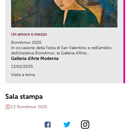
Un amore e mezzo
RomAmor 2025
In occasione della Festa di San Valentino e nell’ambito
dell’iniziativa RomAmor, la Galleria d'Arte...
Galleria d'Arte Moderna
13/02/2025
Visita a tema
link
Sala stampa
CS RomAmor 2025