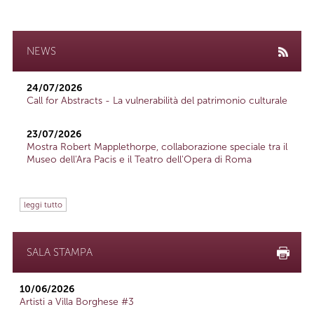
NEWS
24/07/2026
Call for Abstracts - La vulnerabilità del patrimonio culturale
23/07/2026
Mostra Robert Mapplethorpe, collaborazione speciale tra il
Museo dell'Ara Pacis e il Teatro dell'Opera di Roma
leggi tutto
SALA STAMPA
10/06/2026
Artisti a Villa Borghese #3