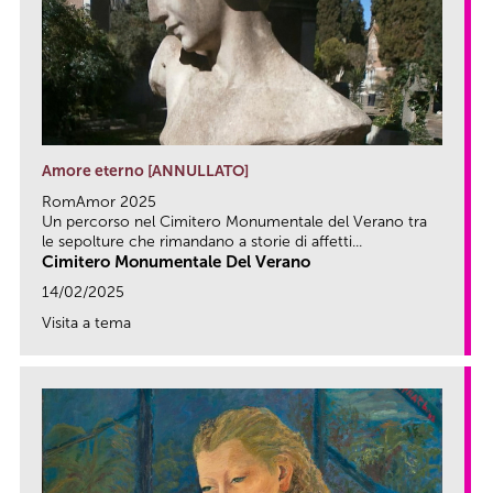
Amore eterno [ANNULLATO]
RomAmor 2025
Un percorso nel Cimitero Monumentale del Verano tra
le sepolture che rimandano a storie di affetti...
Cimitero Monumentale Del Verano
14/02/2025
Visita a tema
link