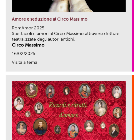
Amore e seduzione al Circo Massimo
RomAmor 2025
Spettacoli e amori al Circo Massimo attraverso letture
teatralizzate degli autori antichi.
Circo Massimo
16/02/2025
Visita a tema
link