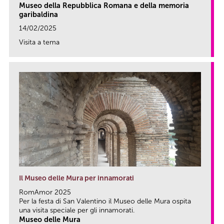
Museo della Repubblica Romana e della memoria
garibaldina
14/02/2025
Visita a tema
link
Il Museo delle Mura per innamorati
RomAmor 2025
Per la festa di San Valentino il Museo delle Mura ospita
una visita speciale per gli innamorati.
Museo delle Mura