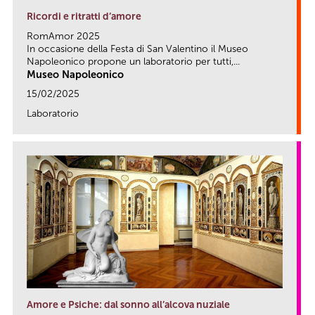
Ricordi e ritratti d’amore
RomAmor 2025
In occasione della Festa di San Valentino il Museo
Napoleonico propone un laboratorio per tutti,...
Museo Napoleonico
15/02/2025
Laboratorio
link
Amore e Psiche: dal sonno all’alcova nuziale