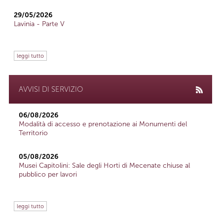
29/05/2026
Lavinia - Parte V
leggi tutto
AVVISI DI SERVIZIO
06/08/2026
Modalità di accesso e prenotazione ai Monumenti del
Territorio
05/08/2026
Musei Capitolini: Sale degli Horti di Mecenate chiuse al
pubblico per lavori
leggi tutto