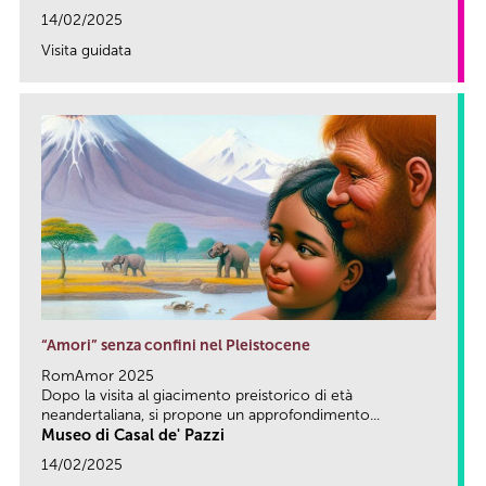
14/02/2025
Visita guidata
link
“Amori” senza confini nel Pleistocene
RomAmor 2025
Dopo la visita al giacimento preistorico di età
neandertaliana, si propone un approfondimento...
Museo di Casal de' Pazzi
14/02/2025