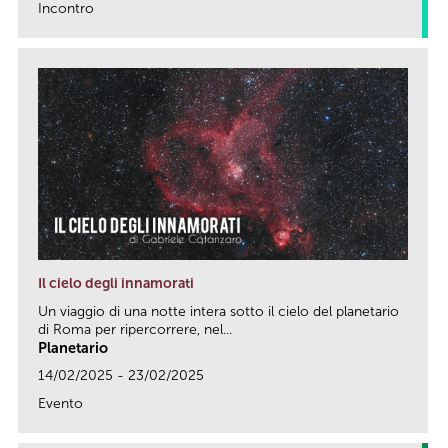
Incontro
link
Il cielo degli innamorati
Un viaggio di una notte intera sotto il cielo del planetario
di Roma per ripercorrere, nel...
Planetario
14/02/2025 - 23/02/2025
Evento
link