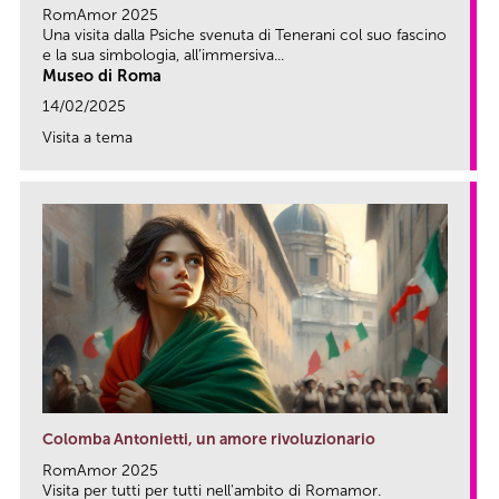
RomAmor 2025
Una visita dalla Psiche svenuta di Tenerani col suo fascino
e la sua simbologia, all’immersiva...
Museo di Roma
14/02/2025
Visita a tema
link
Colomba Antonietti, un amore rivoluzionario
RomAmor 2025
Visita per tutti per tutti nell'ambito di Romamor.