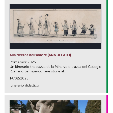
Alla ricerca dell’amore [ANNULLATO]
RomAmor 2025
Un itinerario tra piazza della Minerva e piazza del Collegio
Romano per ripercorrere storie al...
14/02/2025
Itinerario didattico
link