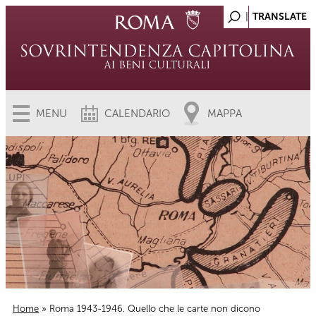
MENU
CALENDARIO
MAPPA
Home
» Roma 1943-1946. Quello che le carte non dicono