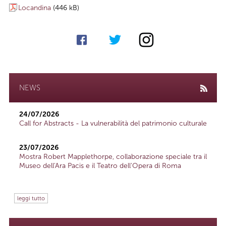
Locandina
(446 kB)
NEWS
24/07/2026
Call for Abstracts - La vulnerabilità del patrimonio culturale
23/07/2026
Mostra Robert Mapplethorpe, collaborazione speciale tra il
Museo dell'Ara Pacis e il Teatro dell'Opera di Roma
leggi tutto