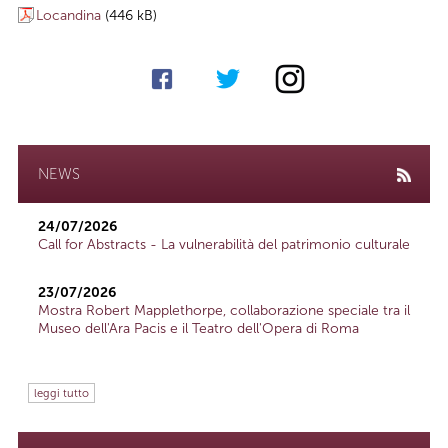
Locandina
(446 kB)
NEWS
24/07/2026
Call for Abstracts - La vulnerabilità del patrimonio culturale
23/07/2026
Mostra Robert Mapplethorpe, collaborazione speciale tra il
Museo dell'Ara Pacis e il Teatro dell'Opera di Roma
leggi tutto