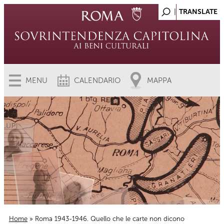
MENU
CALENDARIO
MAPPA
Home
» Roma 1943-1946. Quello che le carte non dicono