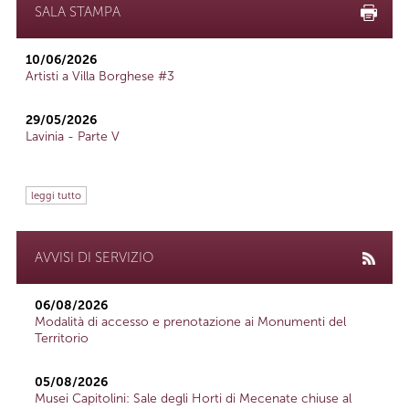
SALA STAMPA
10/06/2026
Artisti a Villa Borghese #3
29/05/2026
Lavinia - Parte V
leggi tutto
AVVISI DI SERVIZIO
06/08/2026
Modalità di accesso e prenotazione ai Monumenti del
Territorio
05/08/2026
Musei Capitolini: Sale degli Horti di Mecenate chiuse al