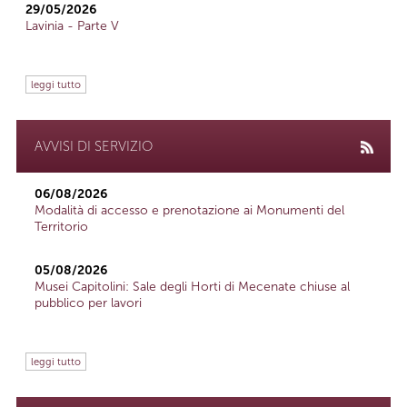
29/05/2026
Lavinia - Parte V
leggi tutto
AVVISI DI SERVIZIO
06/08/2026
Modalità di accesso e prenotazione ai Monumenti del
Territorio
05/08/2026
Musei Capitolini: Sale degli Horti di Mecenate chiuse al
pubblico per lavori
leggi tutto