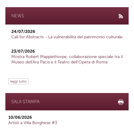
NEWS
24/07/2026
Call for Abstracts - La vulnerabilità del patrimonio culturale
23/07/2026
Mostra Robert Mapplethorpe, collaborazione speciale tra il
Museo dell'Ara Pacis e il Teatro dell'Opera di Roma
leggi tutto
SALA STAMPA
10/06/2026
Artisti a Villa Borghese #3