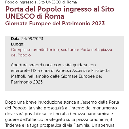
Popolo ingresso al Sito UNESCO di Roma
Tu sei qui
Porta del Popolo ingresso al Sito
UNESCO di Roma
Giornate Europee del Patrimonio 2023
Data:
24/09/2023
Luogo:
Complesso architettonico, sculture e Porta della piazza
del Popolo
Apertura straordinaria con visita guidata con
interprete LIS a cura di Vanessa Ascenzi e Elisabetta
Maffioli, nell'ambito delle Giornate Europee del
Patrimonio 2023
Dopo una breve introduzione storica all’esterno della Porta
del Popolo, la visita proseguirà all’interno del monumento
dove sarà possibile salire fino alla terrazza panoramica e
godere dell’affaccio privilegiato sulla piazza omonima, il
Tridente e la fuga prospettica di via Flaminia. Un’apertura