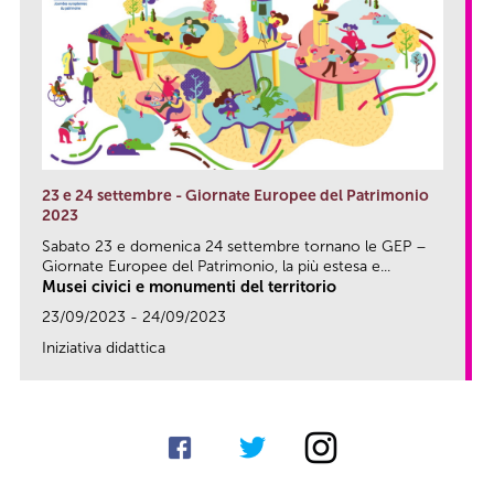
23 e 24 settembre - Giornate Europee del Patrimonio
2023
Sabato 23 e domenica 24 settembre tornano le GEP –
Giornate Europee del Patrimonio, la più estesa e...
Musei civici e monumenti del territorio
23/09/2023 - 24/09/2023
Iniziativa didattica
link