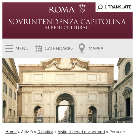
MENU
CALENDARIO
MAPPA
Home
»
Attività
»
Didattica
»
Visite, itinerari e laboratori
» Porta del