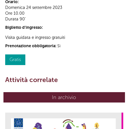
Orario:
Domenica 24 settembre 2023
Ore 10.00
Durata 90’
Biglietto d'ingresso:
Visita guidata e ingresso gratuiti
Prenotazione obbligatoria:
Sì
Gratis
Attività correlate
In archivio