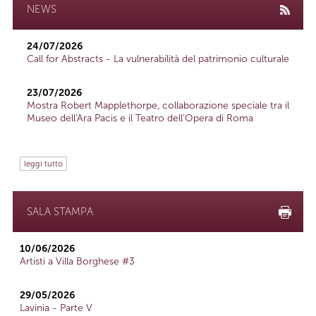
NEWS
24/07/2026
Call for Abstracts - La vulnerabilità del patrimonio culturale
23/07/2026
Mostra Robert Mapplethorpe, collaborazione speciale tra il
Museo dell'Ara Pacis e il Teatro dell'Opera di Roma
leggi tutto
SALA STAMPA
10/06/2026
Artisti a Villa Borghese #3
29/05/2026
Lavinia - Parte V