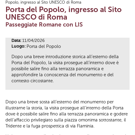
Popolo, ingresso al Sito UNESCO di Roma
Tu sei qui
Porta del Popolo, ingresso al Sito
UNESCO di Roma
Passeggiate Romane con LIS
Data:
11/04/2026
Luogo:
Porta del Popolo
Dopo una breve introduzione storica all’esterno della
Porta del Popolo, la visita prosegue all’interno dove è
possibile salire fino alla terrazza panoramica e
approfondire la conoscenza del monumento e del
contesto circostante.
Dopo una breve sosta all’esterno del monumento per
illustrarne la storia, la visita prosegue all’interno della Porta
dove è possibile salire fino alla terrazza panoramica e godere
dell’affaccio privilegiato sulla piazza omonima sottostante, il
Tridente e la fuga prospettica di via Flaminia.