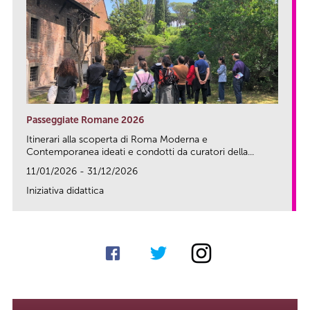
Passeggiate Romane 2026
Itinerari alla scoperta di Roma Moderna e
Contemporanea ideati e condotti da curatori della...
11/01/2026 - 31/12/2026
Iniziativa didattica
link