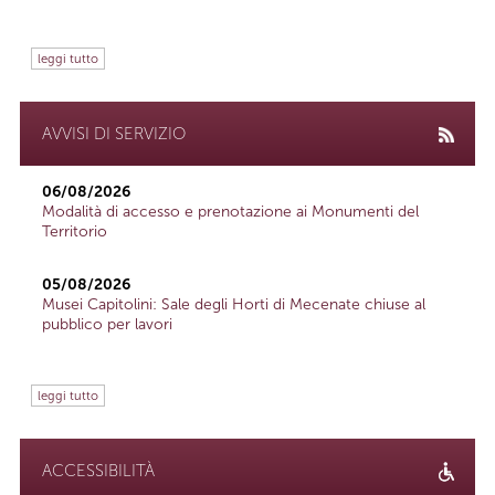
leggi tutto
AVVISI DI SERVIZIO
06/08/2026
Modalità di accesso e prenotazione ai Monumenti del
Territorio
05/08/2026
Musei Capitolini: Sale degli Horti di Mecenate chiuse al
pubblico per lavori
leggi tutto
ACCESSIBILITÀ