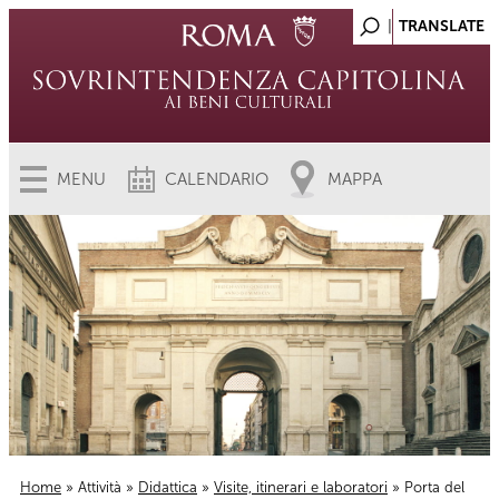
MENU
CALENDARIO
MAPPA
Home
»
Attività
»
Didattica
»
Visite, itinerari e laboratori
» Porta del