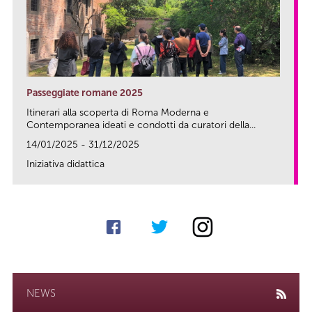
Passeggiate romane 2025
Itinerari alla scoperta di Roma Moderna e
Contemporanea ideati e condotti da curatori della...
14/01/2025 - 31/12/2025
Iniziativa didattica
link
NEWS