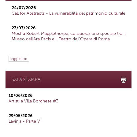
24/07/2026
Call for Abstracts - La vulnerabilità del patrimonio culturale
23/07/2026
Mostra Robert Mapplethorpe, collaborazione speciale tra il
Museo dell'Ara Pacis e il Teatro dell'Opera di Roma
leggi tutto
SALA STAMPA
10/06/2026
Artisti a Villa Borghese #3
29/05/2026
Lavinia - Parte V