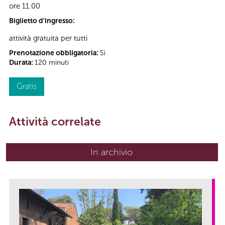
ore 11.00
Biglietto d'ingresso:
attività gratuita per tutti
Prenotazione obbligatoria:
Sì
Durata:
120 minuti
Gratis
Attività correlate
In archivio