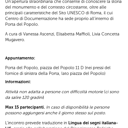
Un’apertura straordinaria che consente di conoscere la storia
del monumento e del contesto circostante, oltre alle
principali caratteristiche del Sito UNESCO di Roma, il cui
Centro di Documentazione ha sede proprio all’interno di
Porta del Popolo.
A cura di Vanessa Ascenzi, Elisabetta Maffioli, Livia Concetta
Mugavero.
Appuntamento:
Porta del Popolo, piazza del Popolo 11 D (nei pressi del
fornice di sinistra della Porta, lato piazza del Popolo)
Informazioni:
Attività non adatta a persone con difficoltà motorie
(
ci sono
da salire 120 gradini
)
Max 15 partecipanti.
In caso di disponibilità le persone
possono aggiungersi anche il giorno stesso sul posto.
L'incontro prevede traduzione in
Lingua dei segni italiana-