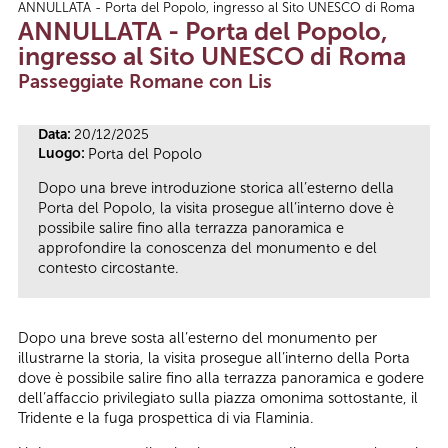
ANNULLATA - Porta del Popolo, ingresso al Sito UNESCO di Roma
Tu sei qui
ANNULLATA - Porta del Popolo,
ingresso al Sito UNESCO di Roma
Passeggiate Romane con Lis
Data:
20/12/2025
Luogo:
Porta del Popolo
Dopo una breve introduzione storica all’esterno della
Porta del Popolo, la visita prosegue all’interno dove è
possibile salire fino alla terrazza panoramica e
approfondire la conoscenza del monumento e del
contesto circostante.
Dopo una breve sosta all’esterno del monumento per
illustrarne la storia, la visita prosegue all’interno della Porta
dove è possibile salire fino alla terrazza panoramica e godere
dell’affaccio privilegiato sulla piazza omonima sottostante, il
Tridente e la fuga prospettica di via Flaminia.