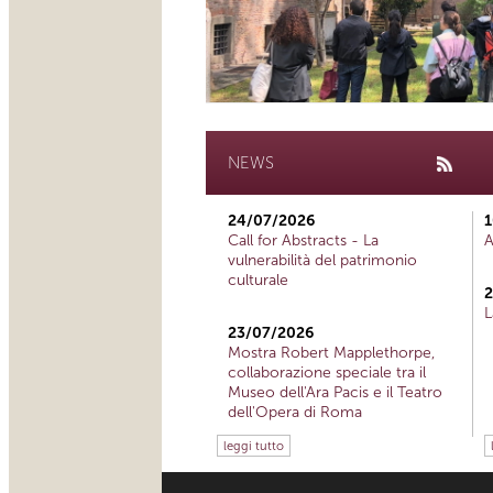
NEWS
24/07/2026
1
Call for Abstracts - La
A
vulnerabilità del patrimonio
culturale
2
L
23/07/2026
Mostra Robert Mapplethorpe,
collaborazione speciale tra il
Museo dell'Ara Pacis e il Teatro
dell'Opera di Roma
leggi tutto