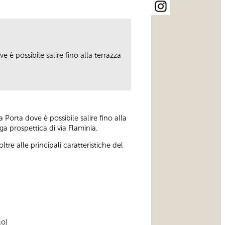
 è possibile salire fino alla terrazza
 Porta dove è possibile salire fino alla
ga prospettica di via Flaminia.
re alle principali caratteristiche del
lo)