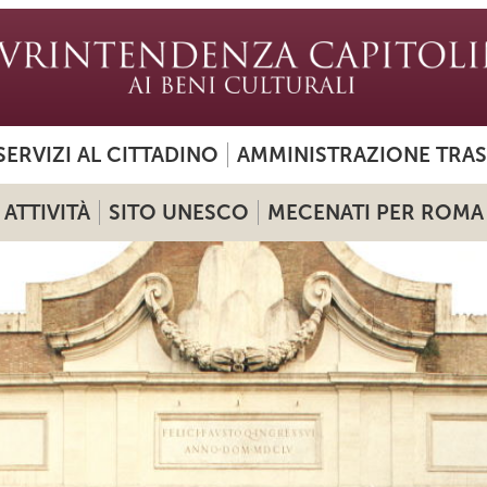
SERVIZI AL CITTADINO
AMMINISTRAZIONE TRA
ATTIVITÀ
SITO UNESCO
MECENATI PER ROMA