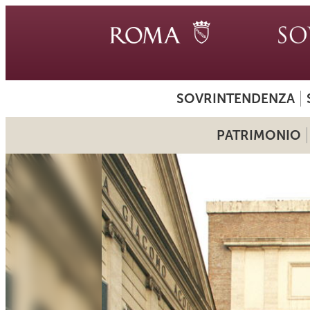
SOVRINTENDENZA
PATRIMONIO