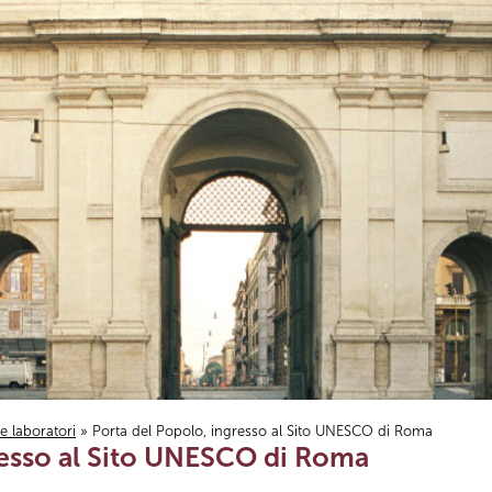
i e laboratori
» Porta del Popolo, ingresso al Sito UNESCO di Roma
resso al Sito UNESCO di Roma