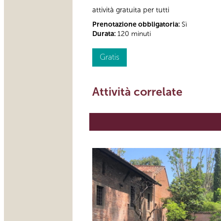
attività gratuita per tutti
Prenotazione obbligatoria:
Sì
Durata:
120 minuti
Gratis
Attività correlate