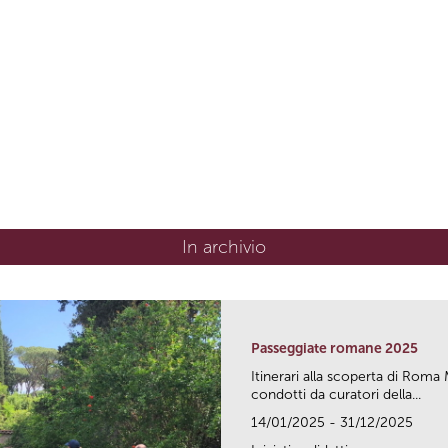
In archivio
Passeggiate romane 2025
Itinerari alla scoperta di Ro
condotti da curatori della...
14/01/2025 - 31/12/2025