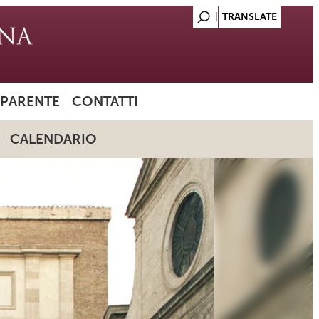
SPARENTE
CONTATTI
CALENDARIO