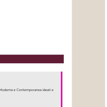
ma Moderna e Contemporanea ideati e