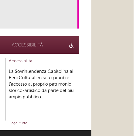
link
ACCESSIBILITÀ
Accessibilità
La Sovrintendenza Capitolina ai
Beni Culturali mira a garantire
l’accesso al proprio patrimonio
storico-artistico da parte del più
ampio pubblico...
leggi tutto