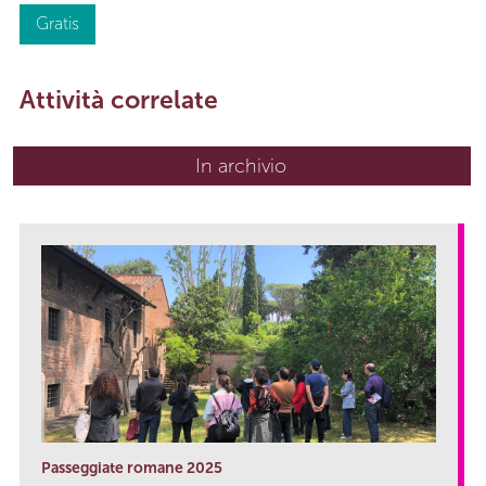
Gratis
Attività correlate
In archivio
Passeggiate romane 2025