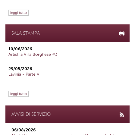
leggi tutto
SALA STAMPA
10/06/2026
Artisti a Villa Borghese #3
29/05/2026
Lavinia - Parte V
leggi tutto
AVVISI DI SERVIZIO
06/08/2026