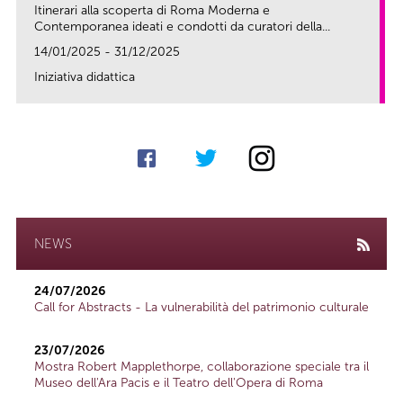
Itinerari alla scoperta di Roma Moderna e
Contemporanea ideati e condotti da curatori della...
14/01/2025 - 31/12/2025
Iniziativa didattica
link
NEWS
24/07/2026
Call for Abstracts - La vulnerabilità del patrimonio culturale
23/07/2026
Mostra Robert Mapplethorpe, collaborazione speciale tra il
Museo dell'Ara Pacis e il Teatro dell'Opera di Roma