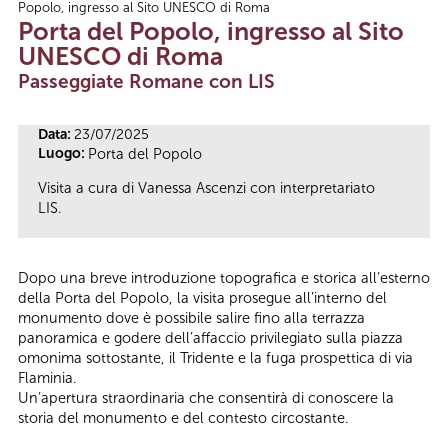
Popolo, ingresso al Sito UNESCO di Roma
Tu sei qui
Porta del Popolo, ingresso al Sito
UNESCO di Roma
Passeggiate Romane con LIS
Data:
23/07/2025
Luogo:
Porta del Popolo
Visita a cura di Vanessa Ascenzi con interpretariato
LIS.
Dopo una breve introduzione topografica e storica all’esterno
della Porta del Popolo, la visita prosegue all’interno del
monumento dove è possibile salire fino alla terrazza
panoramica e godere dell’affaccio privilegiato sulla piazza
omonima sottostante, il Tridente e la fuga prospettica di via
Flaminia.
Un’apertura straordinaria che consentirà di conoscere la
storia del monumento e del contesto circostante.