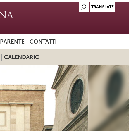
SPARENTE
CONTATTI
CALENDARIO