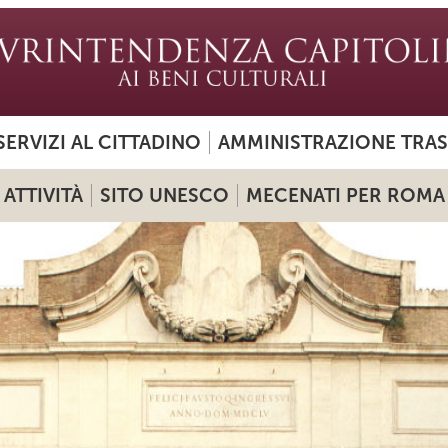
SERVIZI AL CITTADINO
AMMINISTRAZIONE TRA
ATTIVITÀ
SITO UNESCO
MECENATI PER ROMA