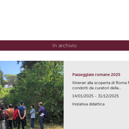
In archivio
Passeggiate romane 2025
Itinerari alla scoperta di Ro
condotti da curatori della...
14/01/2025 - 31/12/2025
Iniziativa didattica