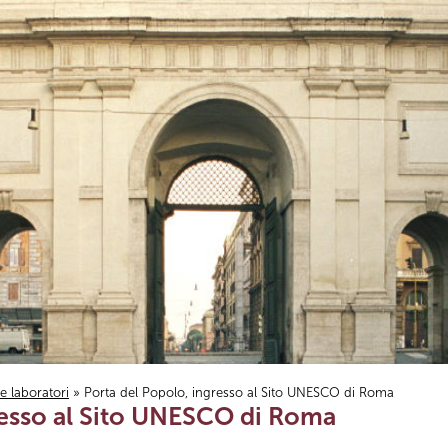
i e laboratori
» Porta del Popolo, ingresso al Sito UNESCO di Roma
resso al Sito UNESCO di Roma