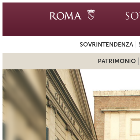
SOVRINTENDENZA
PATRIMONIO