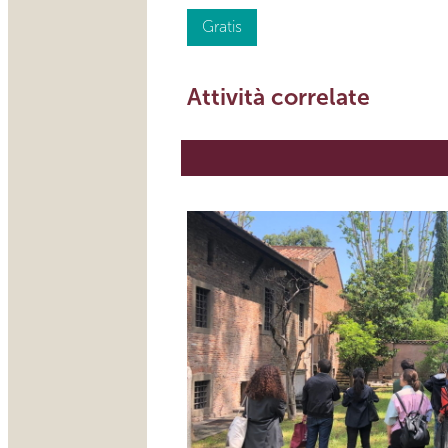
Gratis
Attività correlate