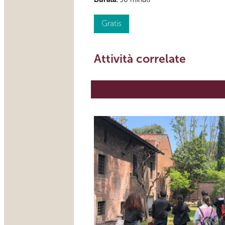
Gratis
Attività correlate