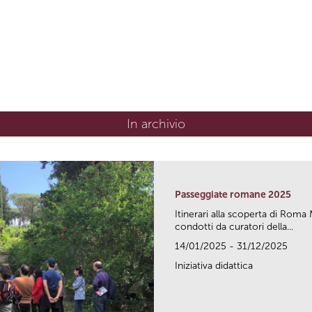
In archivio
Passeggiate romane 2025
Itinerari alla scoperta di Ro
condotti da curatori della...
14/01/2025 - 31/12/2025
Iniziativa didattica