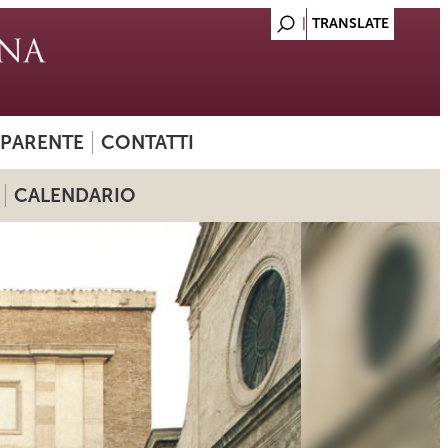
SPARENTE
CONTATTI
CALENDARIO