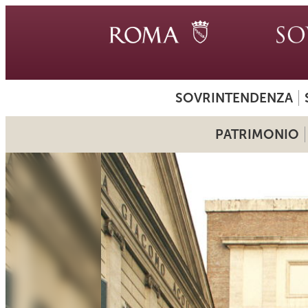
SOVRINTENDENZA
PATRIMONIO