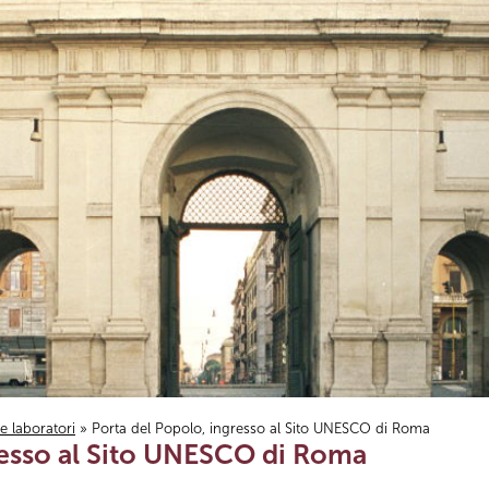
i e laboratori
» Porta del Popolo, ingresso al Sito UNESCO di Roma
resso al Sito UNESCO di Roma