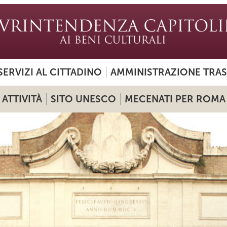
SERVIZI AL CITTADINO
AMMINISTRAZIONE TRA
ATTIVITÀ
SITO UNESCO
MECENATI PER ROMA