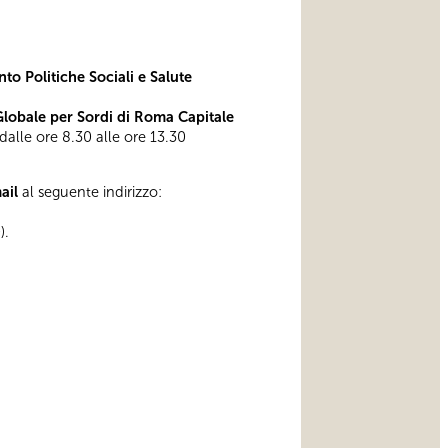
to Politiche Sociali e Salute
obale per Sordi di Roma Capitale
 dalle ore 8.30 alle ore 13.30
mail
al seguente indirizzo:
).