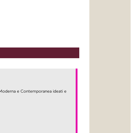
ma Moderna e Contemporanea ideati e