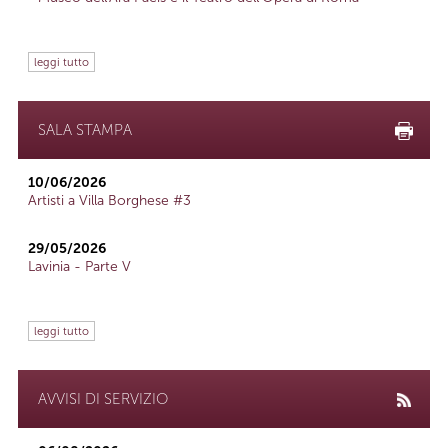
leggi tutto
SALA STAMPA
10/06/2026
Artisti a Villa Borghese #3
29/05/2026
Lavinia - Parte V
leggi tutto
AVVISI DI SERVIZIO