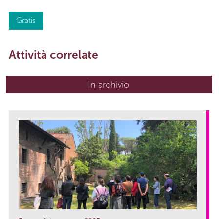
Gratis
Attività correlate
In archivio