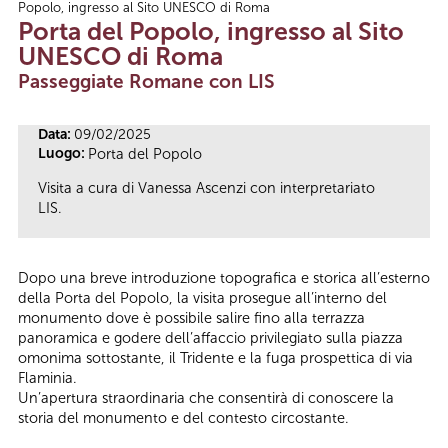
Popolo, ingresso al Sito UNESCO di Roma
Tu sei qui
Porta del Popolo, ingresso al Sito
UNESCO di Roma
Passeggiate Romane con LIS
Data:
09/02/2025
Luogo:
Porta del Popolo
Visita a cura di Vanessa Ascenzi con interpretariato
LIS.
Dopo una breve introduzione topografica e storica all’esterno
della Porta del Popolo, la visita prosegue all’interno del
monumento dove è possibile salire fino alla terrazza
panoramica e godere dell’affaccio privilegiato sulla piazza
omonima sottostante, il Tridente e la fuga prospettica di via
Flaminia.
Un’apertura straordinaria che consentirà di conoscere la
storia del monumento e del contesto circostante.