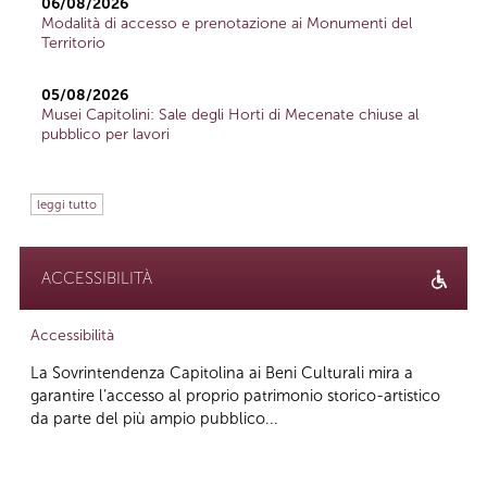
06/08/2026
Modalità di accesso e prenotazione ai Monumenti del
Territorio
05/08/2026
Musei Capitolini: Sale degli Horti di Mecenate chiuse al
pubblico per lavori
leggi tutto
ACCESSIBILITÀ
Accessibilità
La Sovrintendenza Capitolina ai Beni Culturali mira a
garantire l’accesso al proprio patrimonio storico-artistico
da parte del più ampio pubblico...