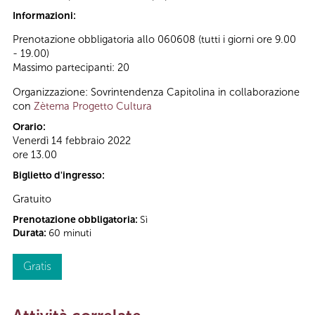
Informazioni:
Prenotazione obbligatoria allo 060608 (tutti i giorni ore 9.00
- 19.00)
Massimo partecipanti: 20
Organizzazione: Sovrintendenza Capitolina in collaborazione
con
Zètema Progetto Cultura
Orario:
Venerdì 14 febbraio 2022
ore 13.00
Biglietto d'ingresso:
Gratuito
Prenotazione obbligatoria:
Sì
Durata:
60 minuti
Gratis