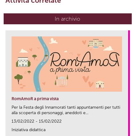
Attività correlate
In archivio
RomAmoR a prima vista
Per la Festa degli Innamorati tanti appuntamenti per tutti
alla scoperta di personaggi, aneddoti e...
13/02/2022 - 15/02/2022
Iniziativa didattica
link