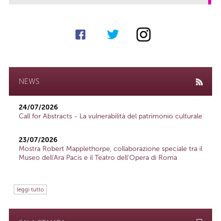
NEWS
24/07/2026
Call for Abstracts - La vulnerabilità del patrimonio culturale
23/07/2026
Mostra Robert Mapplethorpe, collaborazione speciale tra il
Museo dell'Ara Pacis e il Teatro dell'Opera di Roma
leggi tutto