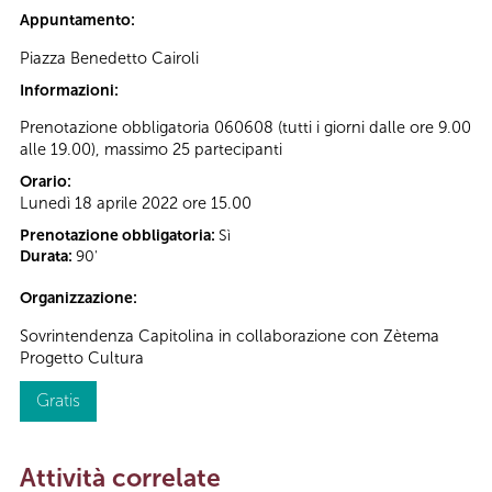
Appuntamento:
Piazza Benedetto Cairoli
Informazioni:
Prenotazione obbligatoria 060608
(tutti i giorni dalle ore 9.00
alle 19.00), massimo 25 partecipanti
Orario:
Lunedì 18 aprile 2022 ore 15.00
Prenotazione obbligatoria:
Sì
Durata:
90'
Organizzazione:
Sovrintendenza Capitolina in collaborazione con Zètema
Progetto Cultura
Gratis
Attività correlate