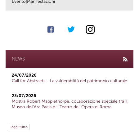
Evento|Manifestazioni
link
NEWS
24/07/2026
Call for Abstracts - La vulnerabilità del patrimonio culturale
23/07/2026
Mostra Robert Mapplethorpe, collaborazione speciale tra il
Museo dell'Ara Pacis e il Teatro dell'Opera di Roma
leggi tutto