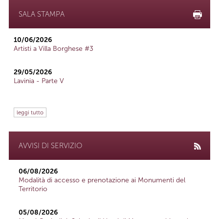
SALA STAMPA
10/06/2026
Artisti a Villa Borghese #3
29/05/2026
Lavinia - Parte V
leggi tutto
AVVISI DI SERVIZIO
06/08/2026
Modalità di accesso e prenotazione ai Monumenti del
Territorio
05/08/2026