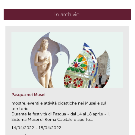
In archivio
Pasqua nei Musei
mostre, eventi e attività didattiche nei Musei e sul
territorio
Durante le festività di Pasqua - dal 14 al 18 aprile - il
Sistema Musei di Roma Capitale è aperto...
14/04/2022 - 18/04/2022