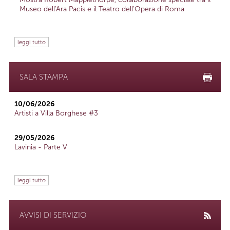
Museo dell'Ara Pacis e il Teatro dell'Opera di Roma
leggi tutto
SALA STAMPA
10/06/2026
Artisti a Villa Borghese #3
29/05/2026
Lavinia - Parte V
leggi tutto
AVVISI DI SERVIZIO