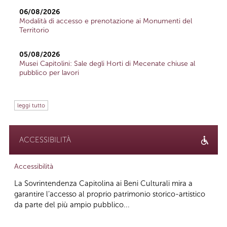
06/08/2026
Modalità di accesso e prenotazione ai Monumenti del
Territorio
05/08/2026
Musei Capitolini: Sale degli Horti di Mecenate chiuse al
pubblico per lavori
leggi tutto
ACCESSIBILITÀ
Accessibilità
La Sovrintendenza Capitolina ai Beni Culturali mira a
garantire l’accesso al proprio patrimonio storico-artistico
da parte del più ampio pubblico...