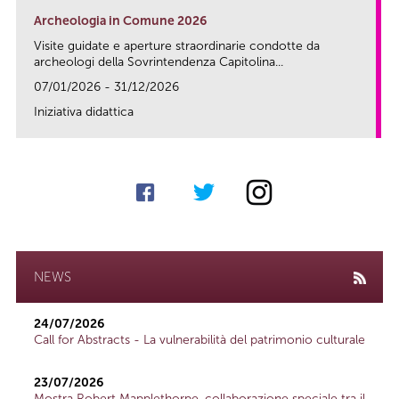
Archeologia in Comune 2026
Visite guidate e aperture straordinarie condotte da
archeologi della Sovrintendenza Capitolina...
07/01/2026 - 31/12/2026
Iniziativa didattica
link
NEWS
24/07/2026
Call for Abstracts - La vulnerabilità del patrimonio culturale
23/07/2026
Mostra Robert Mapplethorpe, collaborazione speciale tra il