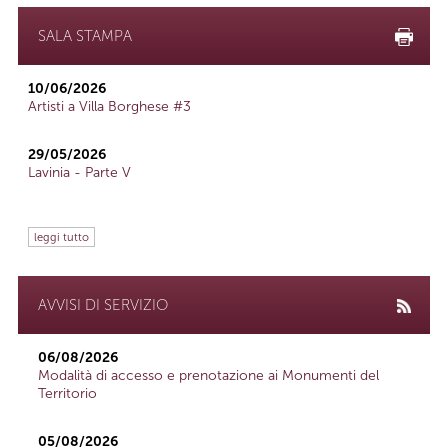
SALA STAMPA
10/06/2026
Artisti a Villa Borghese #3
29/05/2026
Lavinia - Parte V
leggi tutto
AVVISI DI SERVIZIO
06/08/2026
Modalità di accesso e prenotazione ai Monumenti del
Territorio
05/08/2026