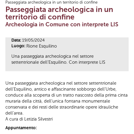
Passeggiata archeologica in un territorio di confine
Tu sei qui
Passeggiata archeologica in un
territorio di confine
Archeologia in Comune con interprete LIS
Data:
19/05/2024
Luogo:
Rione Esquilino
Una passeggiata archeologica nel settore
settentrionale dell’Esquilino. Con interprete LIS
Una passeggiata archeologica nel settore settentrionale
dell’Esquilino, antico e affascinante sobborgo dell’Urbe,
conduce alla scoperta di un tratto nascosto della prima cinta
muraria della città, dell’unica fontana monumentale
conservata e dei resti delle straordinarie opere idrauliche
dell’area.
A cura di Letizia Silvestri
Appuntamento: