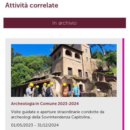
Attività correlate
In archivio
Archeologia in Comune 2023-2024
Visite guidate e aperture straordinarie condotte da
archeologi della Sovrintendenza Capitolina...
01/05/2023 - 31/12/2024