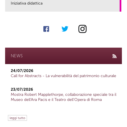
Iniziativa didattica
link
NEWS
24/07/2026
Call for Abstracts - La vulnerabilità del patrimonio culturale
23/07/2026
Mostra Robert Mapplethorpe, collaborazione speciale tra il
Museo dell'Ara Pacis e il Teatro dell'Opera di Roma
leggi tutto