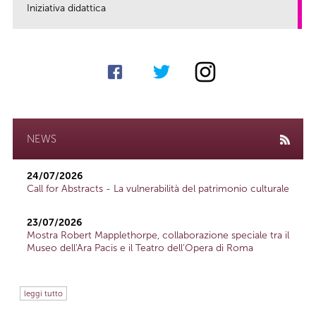
Iniziativa didattica
link
NEWS
24/07/2026
Call for Abstracts - La vulnerabilità del patrimonio culturale
23/07/2026
Mostra Robert Mapplethorpe, collaborazione speciale tra il
Museo dell'Ara Pacis e il Teatro dell'Opera di Roma
leggi tutto