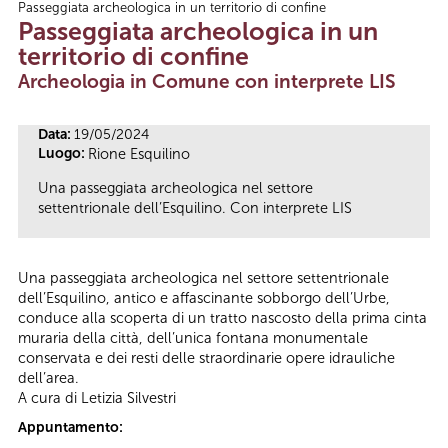
Passeggiata archeologica in un territorio di confine
Tu sei qui
Passeggiata archeologica in un
territorio di confine
Archeologia in Comune con interprete LIS
Data:
19/05/2024
Luogo:
Rione Esquilino
Una passeggiata archeologica nel settore
settentrionale dell’Esquilino. Con interprete LIS
Una passeggiata archeologica nel settore settentrionale
dell’Esquilino, antico e affascinante sobborgo dell’Urbe,
conduce alla scoperta di un tratto nascosto della prima cinta
muraria della città, dell’unica fontana monumentale
conservata e dei resti delle straordinarie opere idrauliche
dell’area.
A cura di Letizia Silvestri
Appuntamento: