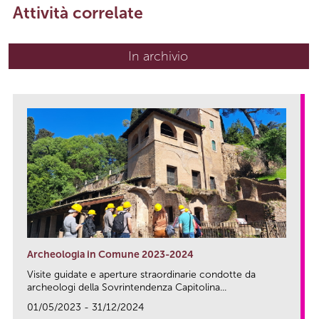
Attività correlate
In archivio
Archeologia in Comune 2023-2024
Visite guidate e aperture straordinarie condotte da
archeologi della Sovrintendenza Capitolina...
01/05/2023 - 31/12/2024