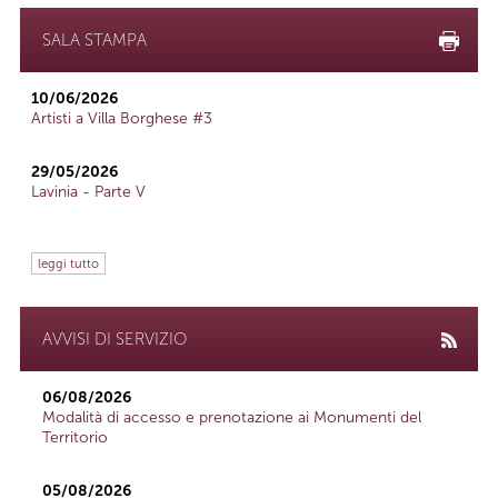
SALA STAMPA
10/06/2026
Artisti a Villa Borghese #3
29/05/2026
Lavinia - Parte V
leggi tutto
AVVISI DI SERVIZIO
06/08/2026
Modalità di accesso e prenotazione ai Monumenti del
Territorio
05/08/2026