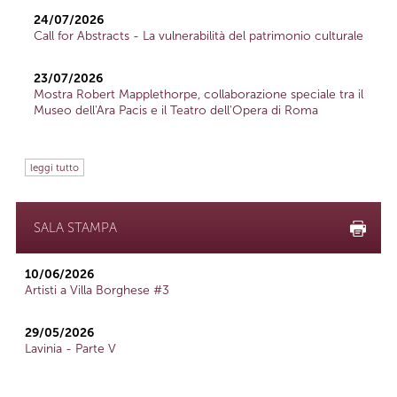
24/07/2026
Call for Abstracts - La vulnerabilità del patrimonio culturale
23/07/2026
Mostra Robert Mapplethorpe, collaborazione speciale tra il
Museo dell'Ara Pacis e il Teatro dell'Opera di Roma
leggi tutto
SALA STAMPA
10/06/2026
Artisti a Villa Borghese #3
29/05/2026
Lavinia - Parte V