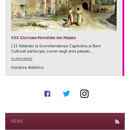
XXX Giornata Mondiale del Malato
L’11 febbraio la Sovrintendenza Capitolina ai Beni
Culturali partecipa, come negli anni passati,...
11/02/2022
Iniziativa didattica
link
NEWS