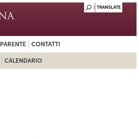
SPARENTE
CONTATTI
CALENDARIO