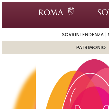
SOVRINTENDENZA
PATRIMONIO