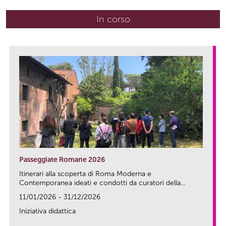
In corso
(scheda attiva)
Passeggiate Romane 2026
Itinerari alla scoperta di Roma Moderna e
Contemporanea ideati e condotti da curatori della...
11/01/2026 - 31/12/2026
Iniziativa didattica
link