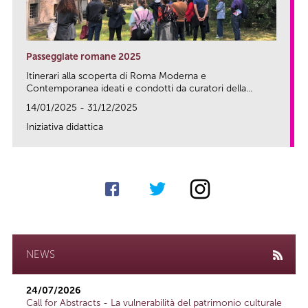
Passeggiate romane 2025
Itinerari alla scoperta di Roma Moderna e
Contemporanea ideati e condotti da curatori della...
14/01/2025 - 31/12/2025
Iniziativa didattica
link
NEWS
24/07/2026
Call for Abstracts - La vulnerabilità del patrimonio culturale