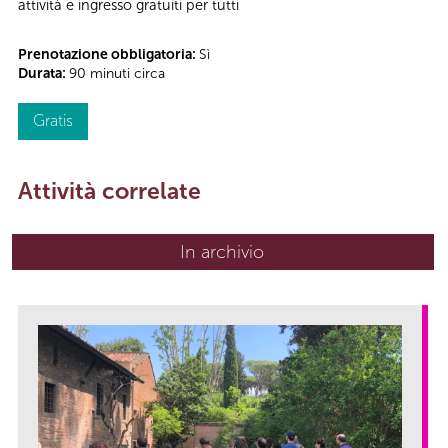
attività e ingresso gratuiti per tutti
Prenotazione obbligatoria:
Sì
Durata:
90 minuti circa
Gratis
Attività correlate
In archivio