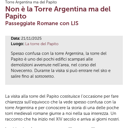
Torre Argentina ma del Papito
Tu sei qui
Non è la Torre Argentina ma del
Papito
Passeggiate Romane con LIS
Data:
21/11/2025
Luogo:
La torre del Papito
Spesso confusa con la torre Argentina, la torre del
Papito è uno dei pochi edifici scampati alle
demolizioni avvenute nell’area, nel corso del
Novecento. Durante la visita si può entrare nel sito e
salire fino al sottotetto.
La visita alla torre del Papito costituisce l’occasione per fare
chiarezza sull’equivoco che la vede spesso confusa con la
torre Argentina e per conoscere la storia di una delle poche
torri medievali romane giunte a noi nella sua interezza. Un
racconto che ha inizio nel XIV secolo e arriva ai giorni nostri.