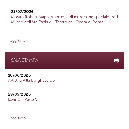
23/07/2026
Mostra Robert Mapplethorpe, collaborazione speciale tra il
Museo dell'Ara Pacis e il Teatro dell'Opera di Roma
leggi tutto
SALA STAMPA
10/06/2026
Artisti a Villa Borghese #3
29/05/2026
Lavinia - Parte V
leggi tutto