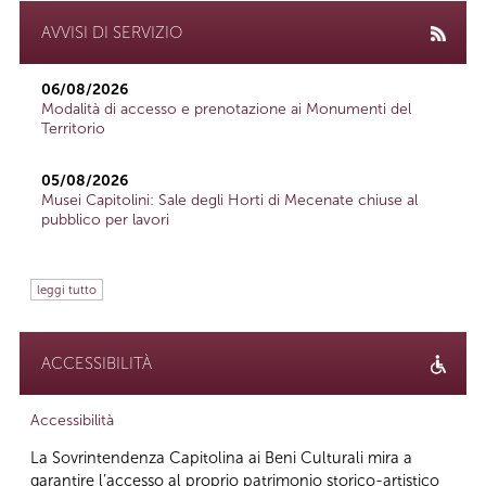
AVVISI DI SERVIZIO
06/08/2026
Modalità di accesso e prenotazione ai Monumenti del
Territorio
05/08/2026
Musei Capitolini: Sale degli Horti di Mecenate chiuse al
pubblico per lavori
leggi tutto
ACCESSIBILITÀ
Accessibilità
La Sovrintendenza Capitolina ai Beni Culturali mira a
garantire l’accesso al proprio patrimonio storico-artistico