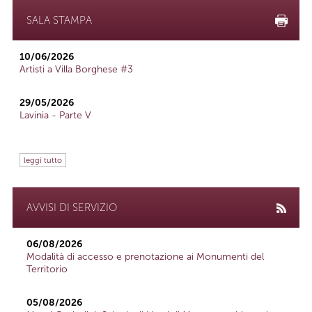
SALA STAMPA
10/06/2026
Artisti a Villa Borghese #3
29/05/2026
Lavinia - Parte V
leggi tutto
AVVISI DI SERVIZIO
06/08/2026
Modalità di accesso e prenotazione ai Monumenti del
Territorio
05/08/2026