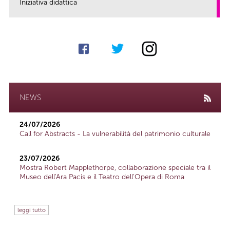
Iniziativa didattica
link
NEWS
24/07/2026
Call for Abstracts - La vulnerabilità del patrimonio culturale
23/07/2026
Mostra Robert Mapplethorpe, collaborazione speciale tra il
Museo dell'Ara Pacis e il Teatro dell'Opera di Roma
leggi tutto