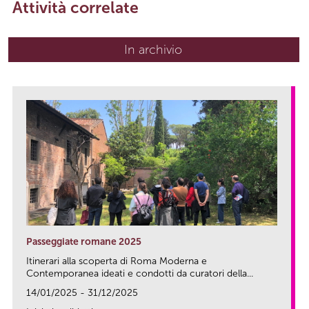
Attività correlate
In archivio
Passeggiate romane 2025
Itinerari alla scoperta di Roma Moderna e
Contemporanea ideati e condotti da curatori della...
14/01/2025 - 31/12/2025