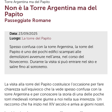
Torre Argentina ma del Papito
Tu sei qui
Non è la Torre Argentina ma del
Papito
Passeggiate Romane
Data:
23/09/2025
Luogo:
La torre del Papito
Spesso confusa con la torre Argentina, la torre del
Papito è uno dei pochi edifici scampati alle
demolizioni avvenute nell’area, nel corso del
Novecento. Durante la visita si può entrare nel sito e
salire fino al sottotetto.
La visita alla torre del Papito costituisce l’occasione per fare
chiarezza sull’equivoco che la vede spesso confusa con la
torre Argentina e per conoscere la storia di una delle poche
torri medievali romane giunte a noi nella sua interezza. Un
racconto che ha inizio nel XIV secolo e arriva ai giorni nostri.