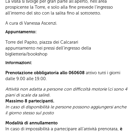
La visita si svolge per gran parte all’aperto, nell’area
prospicente la Torre, e solo alla fine prevede l’ingresso
all’interno del sito con la salita fino al sottotetto.
A cura di Vanessa Ascenzi.
Appuntamento:
Torre del Papito, piazza dei Calcarari
appuntamento nei pressi dell’ingresso della
biglietteria/bookshop
Informazioni:
Prenotazione obbligatoria allo 060608
attivo tutti i giorni
dalle 9.00 alle 19.00.
Attività non adatta a persone con difficoltà motorie
(
ci sono 4
piani di scale da salire
).
Massimo 8 partecipanti.
In caso di disponibilità le persone possono aggiungersi anche
il giorno stesso sul posto
Modalità di annullamento
In caso di impossibilità a partecipare all’attività prenotata,
è