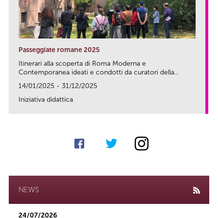
Passeggiate romane 2025
Itinerari alla scoperta di Roma Moderna e
Contemporanea ideati e condotti da curatori della...
14/01/2025 - 31/12/2025
Iniziativa didattica
link
NEWS
24/07/2026