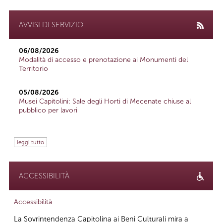
AVVISI DI SERVIZIO
06/08/2026
Modalità di accesso e prenotazione ai Monumenti del
Territorio
05/08/2026
Musei Capitolini: Sale degli Horti di Mecenate chiuse al
pubblico per lavori
leggi tutto
ACCESSIBILITÀ
Accessibilità
La Sovrintendenza Capitolina ai Beni Culturali mira a