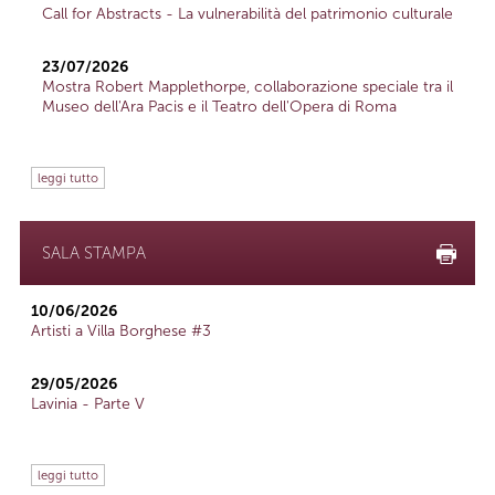
Call for Abstracts - La vulnerabilità del patrimonio culturale
23/07/2026
Mostra Robert Mapplethorpe, collaborazione speciale tra il
Museo dell'Ara Pacis e il Teatro dell'Opera di Roma
leggi tutto
SALA STAMPA
10/06/2026
Artisti a Villa Borghese #3
29/05/2026
Lavinia - Parte V
leggi tutto