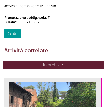
attività e ingresso gratuiti per tutti
Prenotazione obbligatoria:
Sì
Durata:
90 minuti circa
Gratis
Attività correlate
In archivio