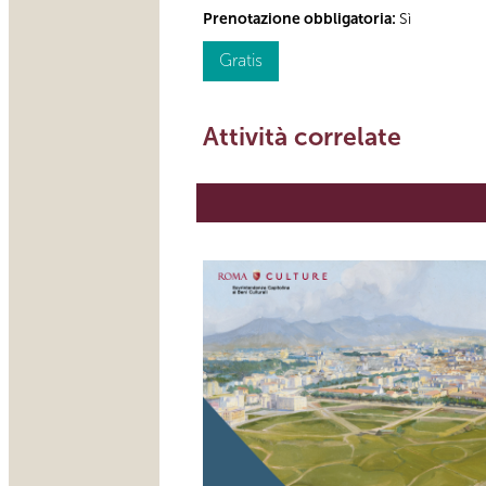
Prenotazione obbligatoria:
Sì
Gratis
Attività correlate