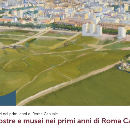
i nei primi anni di Roma Capitale
Mostre e musei nei primi anni di Roma C