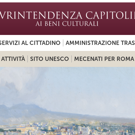
SERVIZI AL CITTADINO
AMMINISTRAZIONE TRA
ATTIVITÀ
SITO UNESCO
MECENATI PER ROMA