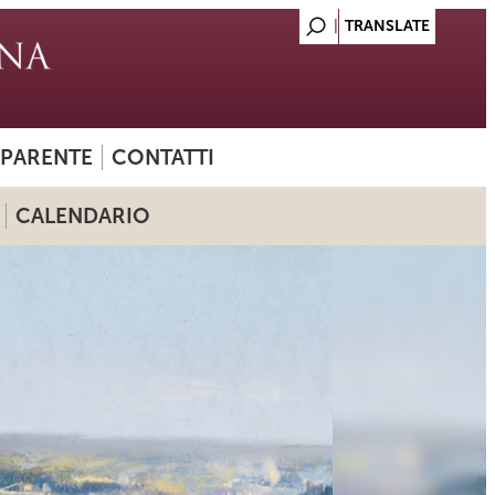
SPARENTE
CONTATTI
CALENDARIO