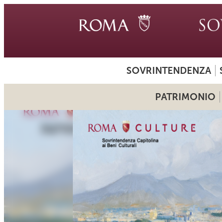
SOVRINTENDENZA
PATRIMONIO