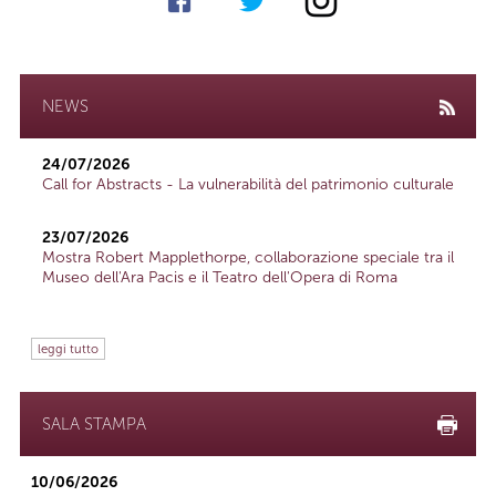
NEWS
24/07/2026
Call for Abstracts - La vulnerabilità del patrimonio culturale
23/07/2026
Mostra Robert Mapplethorpe, collaborazione speciale tra il
Museo dell'Ara Pacis e il Teatro dell'Opera di Roma
leggi tutto
SALA STAMPA
10/06/2026