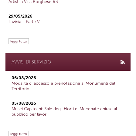
Artisti a Villa Borghese #3
29/05/2026
Lavinia - Parte V
leggi tutto
AVVISI DI SERVIZIO
06/08/2026
Modalità di accesso e prenotazione ai Monumenti del
Territorio
05/08/2026
Musei Capitolini: Sale degli Horti di Mecenate chiuse al
pubblico per lavori
leggi tutto