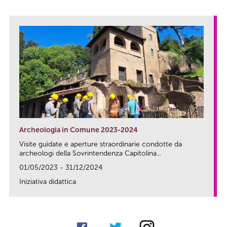
Archeologia in Comune 2023-2024
Visite guidate e aperture straordinarie condotte da
archeologi della Sovrintendenza Capitolina...
01/05/2023 - 31/12/2024
Iniziativa didattica
link