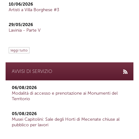
10/06/2026
Artisti a Villa Borghese #3
29/05/2026
Lavinia - Parte V
leggi tutto
AVVISI DI SERVIZIO
06/08/2026
Modalità di accesso e prenotazione ai Monumenti del
Territorio
05/08/2026
Musei Capitolini: Sale degli Horti di Mecenate chiuse al
pubblico per lavori