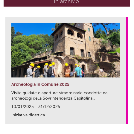
In archivio
Archeologia in Comune 2025
Visite guidate e aperture straordinarie condotte da
archeologi della Sovrintendenza Capitolina...
10/01/2025 - 31/12/2025
Iniziativa didattica
link