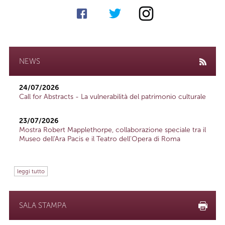
NEWS
24/07/2026
Call for Abstracts - La vulnerabilità del patrimonio culturale
23/07/2026
Mostra Robert Mapplethorpe, collaborazione speciale tra il
Museo dell'Ara Pacis e il Teatro dell'Opera di Roma
leggi tutto
SALA STAMPA